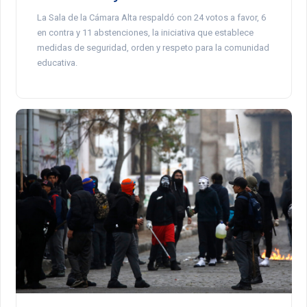
La Sala de la Cámara Alta respaldó con 24 votos a favor, 6
en contra y 11 abstenciones, la iniciativa que establece
medidas de seguridad, orden y respeto para la comunidad
educativa.