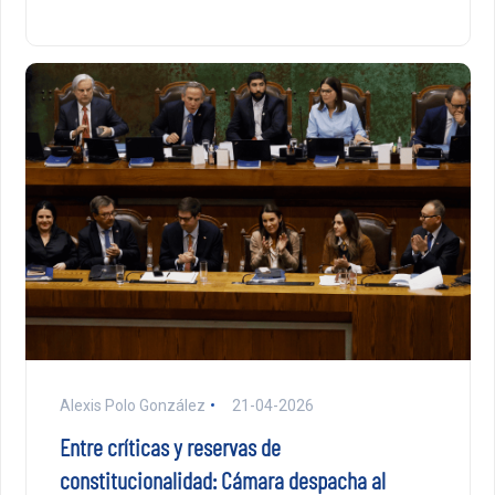
Alexis Polo González
21-04-2026
Entre críticas y reservas de
constitucionalidad: Cámara despacha al