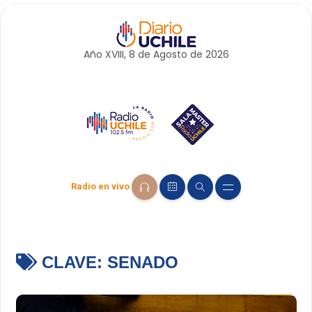
Año XVIII, 8 de
Agosto
de 2026
Radio en vivo
CLAVE:
SENADO