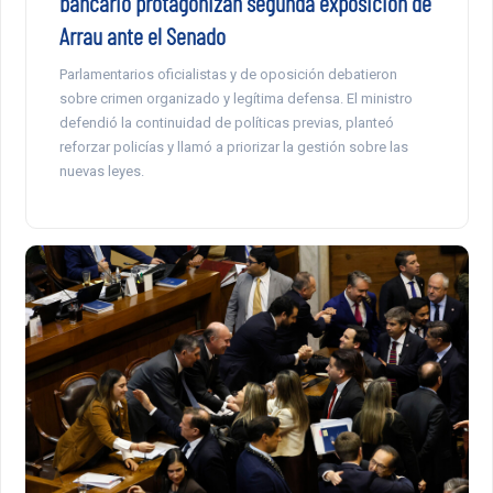
bancario protagonizan segunda exposición de
Arrau ante el Senado
Parlamentarios oficialistas y de oposición debatieron
sobre crimen organizado y legítima defensa. El ministro
defendió la continuidad de políticas previas, planteó
reforzar policías y llamó a priorizar la gestión sobre las
nuevas leyes.