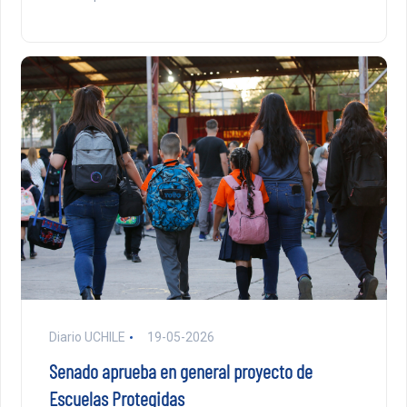
Diario UCHILE
19-05-2026
Senado aprueba en general proyecto de
Escuelas Protegidas