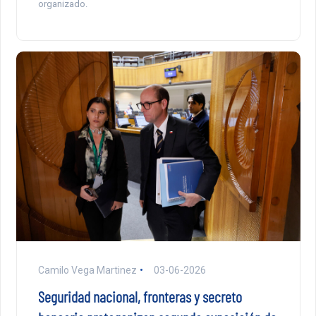
organizado.
Camilo Vega Martinez
03-06-2026
Seguridad nacional, fronteras y secreto