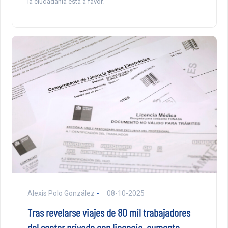
la ciudadanía está a favor.
Alexis Polo González
08-10-2025
Tras revelarse viajes de 80 mil trabajadores
del sector privado con licencia, aumenta