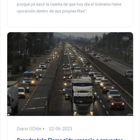
porque ya sacó la cuenta de que hoy día el Gobierno tiene
oposición dentro de sus propias filas”.
Diario UChile
22-06-2023