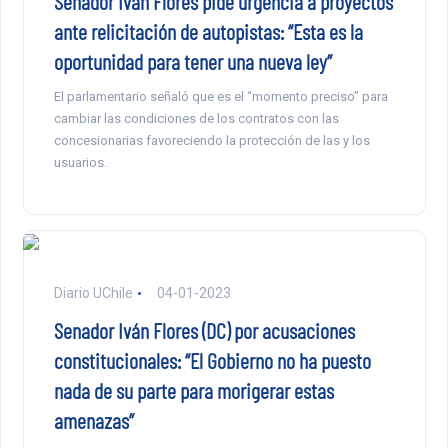
Senador Iván Flores pide urgencia a proyectos
ante relicitación de autopistas: “Esta es la
oportunidad para tener una nueva ley”
El parlamentario señaló que es el “momento preciso” para
cambiar las condiciones de los contratos con las
concesionarias favoreciendo la protección de las y los
usuarios.
Diario UChile
04-01-2023
Senador Iván Flores (DC) por acusaciones
constitucionales: “El Gobierno no ha puesto
nada de su parte para morigerar estas
amenazas”