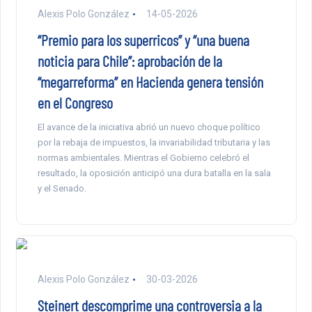
Alexis Polo González
14-05-2026
“Premio para los superricos” y “una buena
noticia para Chile”: aprobación de la
“megarreforma” en Hacienda genera tensión
en el Congreso
El avance de la iniciativa abrió un nuevo choque político
por la rebaja de impuestos, la invariabilidad tributaria y las
normas ambientales. Mientras el Gobierno celebró el
resultado, la oposición anticipó una dura batalla en la sala
y el Senado.
Alexis Polo González
30-03-2026
Steinert descomprime una controversia a la