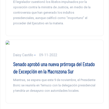
El legislador cuestionó los libelos impulsados por la
oposición contra la ministra de Justicia, en medio de la
controversia que han generado los indultos
presidenciales, aunque calificó como “inoportuno” el
proceder del Ejecutivo en la materia.
Daisy Castillo
09-11-2022
Senado aprobó una nueva prórroga del Estado
de Excepción en la Macrozona Sur
Mientras, se espera que este 9 de noviembre, el Presidente
Boric se reuniría en Temuco con la delegación presidencial
y tendría un desayuno con autoridades locales.