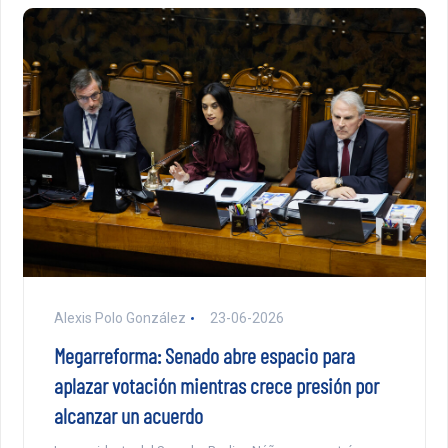
Alexis Polo González
23-06-2026
Megarreforma: Senado abre espacio para
aplazar votación mientras crece presión por
alcanzar un acuerdo