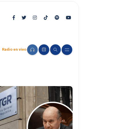
Radio en vivo