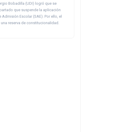
rgio Bobadilla (UDI) logró que se
partado que suspende la aplicación
 Admisión Escolar (SAE). Por ello, el
 una reserva de constitucionalidad.