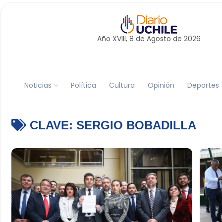
Año XVIII, 8 de
Agosto
de 2026
Noticias
Política
Cultura
Opinión
Deportes
CLAVE:
SERGIO BOBADILLA