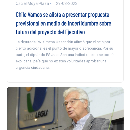
Osciel Moya Plaza
29-03-2023
Chile Vamos se alista a presentar propuesta
previsional en medio de incertidumbre sobre
futuro del proyecto del Ejecutivo
La diputada RN Ximena Ossandón afirmó que el seis por
ciento adicional es el punto de mayor discrepancia. Por su
parte, el diputado PS Juan Santana indicó que no se podría
explicar al país que no existen voluntades aprobar una
urgencia ciudadana.