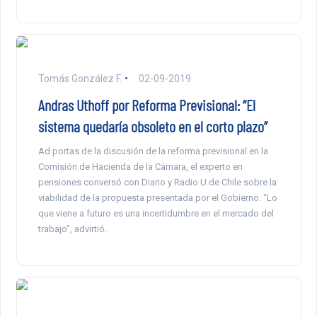
Tomás González F.
02-09-2019
Andras Uthoff por Reforma Previsional: “El
sistema quedaría obsoleto en el corto plazo”
Ad portas de la discusión de la reforma previsional en la
Comisión de Hacienda de la Cámara, el experto en
pensiones conversó con Diario y Radio U.de Chile sobre la
viabilidad de la propuesta presentada por el Gobierno. “Lo
que viene a futuro es una incertidumbre en el mercado del
trabajo”, advirtió.