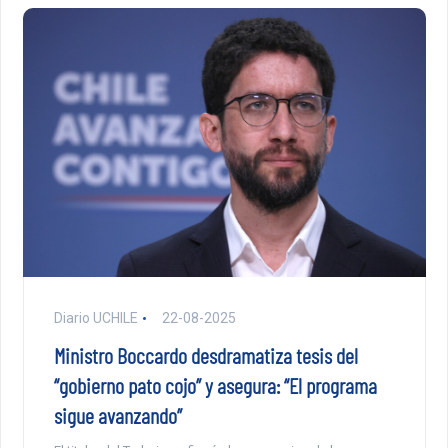
Diario UCHILE
22-08-2025
Ministro Boccardo desdramatiza tesis del
“gobierno pato cojo” y asegura: “El programa
sigue avanzando”