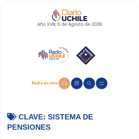
Año XVIII, 6 de
Agosto
de 2026
Radio en vivo
CLAVE:
SISTEMA DE
PENSIONES