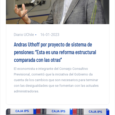
Diario UChile
16-01-2023
Andras Uthoff por proyecto de sistema de
pensiones: “Esta es una reforma estructural
comparada con las otras”
El economista e integrante del Consejo Consultivo
Previsional, comentó que la iniciativa del Gobierno da
cuenta de los cambios que son necesarios para terminar
con las desigualdades que se fomentan con las actuales
administradoras.