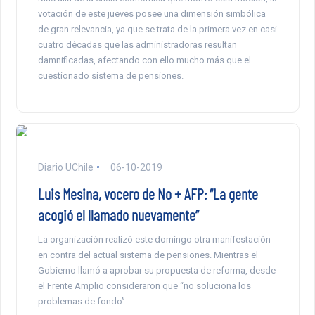
votación de este jueves posee una dimensión simbólica
de gran relevancia, ya que se trata de la primera vez en casi
cuatro décadas que las administradoras resultan
damnificadas, afectando con ello mucho más que el
cuestionado sistema de pensiones.
Diario UChile
06-10-2019
Luis Mesina, vocero de No + AFP: “La gente
acogió el llamado nuevamente”
La organización realizó este domingo otra manifestación
en contra del actual sistema de pensiones. Mientras el
Gobierno llamó a aprobar su propuesta de reforma, desde
el Frente Amplio consideraron que “no soluciona los
problemas de fondo”.