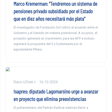
Marco Kremerman: “Tendremos un sistema de
pensiones privado subsidiado por el Estado
que en diez años necesitará más plata”
El investigador de Fundación Sol criticó el acuerdo entre el
Gobierno y el Senado en materia previsional. A su juicio, el
proyecto generará un crecimiento para las AFP e incluso
superará la propuesta del 3 y 3 planteada por el
expresidente Piñera.
Diario UChile
16-10-2024
Isapres: diputado Lagomarsino urge a avanzar
en proyecto que elimina preexistencias
El parlamentario del Partido Radical además llamó a