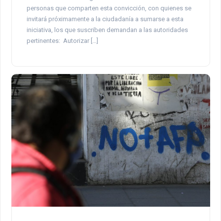
personas que comparten esta convicción, con quienes se
invitará próximamente a la ciudadanía a sumarse a esta
iniciativa, los que suscriben demandan a las autoridades
pertinentes: Autorizar […]