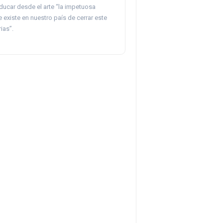
ducar desde el arte “la impetuosa
existe en nuestro país de cerrar este
ias”.