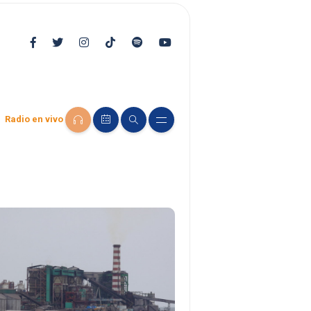
Radio en vivo