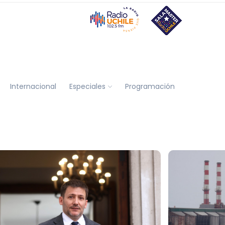
Internacional
Especiales
Programación