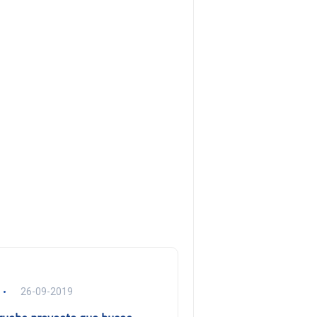
26-09-2019