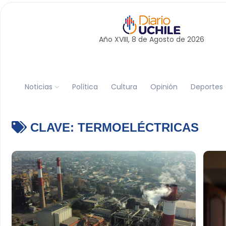
Año XVIII, 8 de
Agosto
de 2026
Noticias
Política
Cultura
Opinión
Deportes
CLAVE:
TERMOELÉCTRICAS