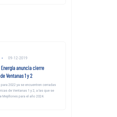
09-12-2019
 Energía anuncia cierre
de Ventanas 1 y 2
 para 2022 ya se encuentren cerradas
ricas de Ventanas 1 y 2, a las que se
 Mejillones para el año 2024.