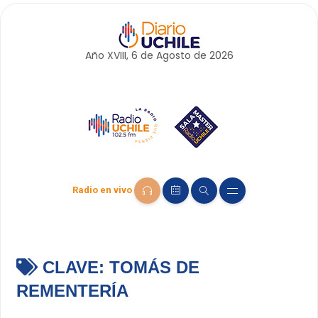
Año XVIII, 6 de
Agosto
de 2026
Radio en vivo
CLAVE:
TOMÁS DE
REMENTERÍA