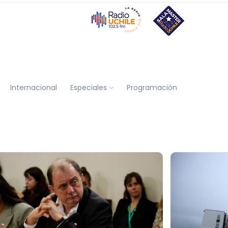
Internacional
Especiales
Programación