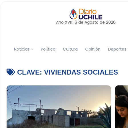
Año XVIII, 6 de
Agosto
de 2026
Noticias
Política
Cultura
Opinión
Deportes
CLAVE:
VIVIENDAS SOCIALES