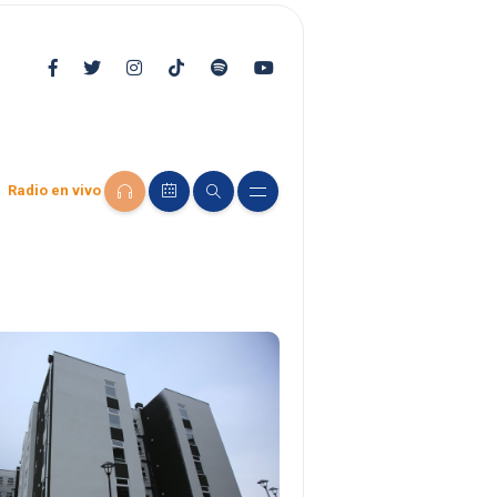
Radio en vivo