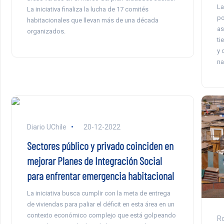
La
La iniciativa finaliza la lucha de 17 comités
po
habitacionales que llevan más de una década
as
organizados.
ti
y 
na
Diario UChile
20-12-2022
Sectores público y privado coinciden en
mejorar Planes de Integración Social
para enfrentar emergencia habitacional
La iniciativa busca cumplir con la meta de entrega
de viviendas para paliar el déficit en esta área en un
contexto económico complejo que está golpeando
Ro