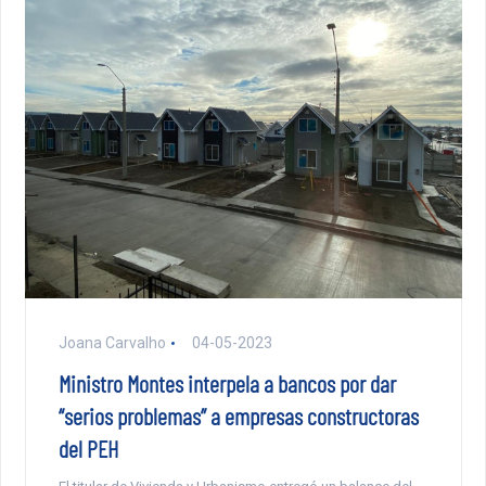
Joana Carvalho
04-05-2023
Ministro Montes interpela a bancos por dar
“serios problemas” a empresas constructoras
del PEH