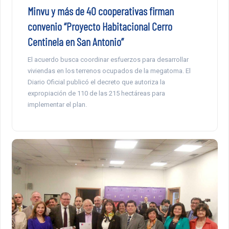
Minvu y más de 40 cooperativas firman
convenio “Proyecto Habitacional Cerro
Centinela en San Antonio”
El acuerdo busca coordinar esfuerzos para desarrollar
viviendas en los terrenos ocupados de la megatoma. El
Diario Oficial publicó el decreto que autoriza la
expropiación de 110 de las 215 hectáreas para
implementar el plan.