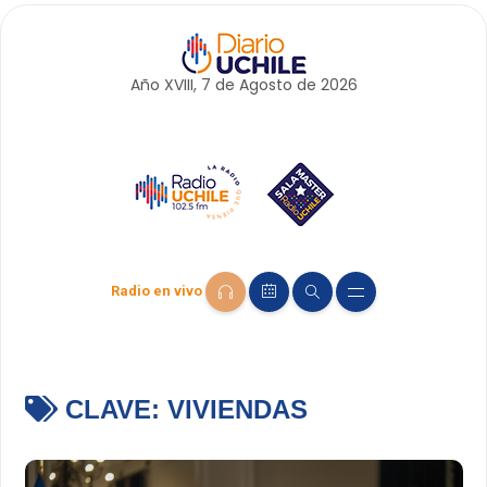
Año XVIII, 7 de
Agosto
de 2026
Radio en vivo
CLAVE:
VIVIENDAS