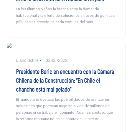
En los últimos 5 años la brecha entre la demanda
habitacional y la oferta de soluciones a través de políticas
públicas ha crecido en cada comuna del país.
Diario Uchile
03-06-2022
Presidente Boric en encuentro con la Cámara
Chilena de la Construcción: “En Chile el
chancho está mal pelado”
El mandatario destacó las posibilidades de avanzar en
soluciones que permitan mejorar la vida de millones de
personas si se trabaja en conjunto. Además sostuvo que
la reforma tributaria no es en contra de un sector.