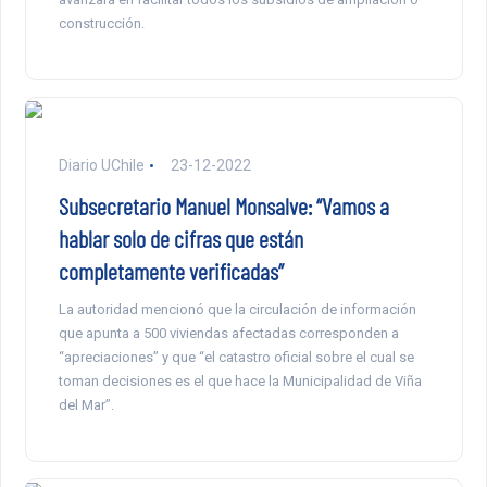
construcción.
Diario UChile
23-12-2022
Subsecretario Manuel Monsalve: “Vamos a
hablar solo de cifras que están
completamente verificadas”
La autoridad mencionó que la circulación de información
que apunta a 500 viviendas afectadas corresponden a
“apreciaciones” y que “el catastro oficial sobre el cual se
toman decisiones es el que hace la Municipalidad de Viña
del Mar”.