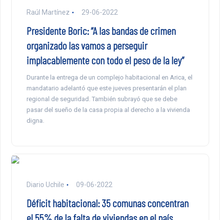
Raúl Martínez
29-06-2022
Presidente Boric: “A las bandas de crimen
organizado las vamos a perseguir
implacablemente con todo el peso de la ley”
Durante la entrega de un complejo habitacional en Arica, el
mandatario adelantó que este jueves presentarán el plan
regional de seguridad. También subrayó que se debe
pasar del sueño de la casa propia al derecho a la vivienda
digna.
Diario Uchile
09-06-2022
Déficit habitacional: 35 comunas concentran
el 55% de la falta de viviendas en el país