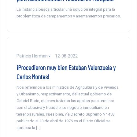
La instancia busca articular una solución integral para la
problemática de campamentos y asentamientos precarios.
Patricio Herman
12-08-2022
¡Procedieron muy bien Esteban Valenzuela y
Carlos Montes!
Nos referimos a los ministros de Agricultura y de Vivienda
y Urbanismo, respectivamente, del actual gobierno de
Gabriel Boric, quienes tuvieron las agallas para terminar
con el abusivo y fraudulento negocio inmobiliario en
terrenos rurales. Pues bien, vía Decreto Supremo N° 458
publicado el 13 de abril de 1976 en el Diario Oficial se
aprueba la […]