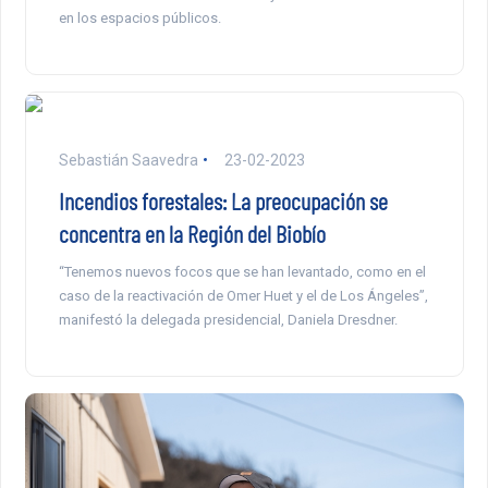
en los espacios públicos.
Sebastián Saavedra
23-02-2023
Incendios forestales: La preocupación se
concentra en la Región del Biobío
“Tenemos nuevos focos que se han levantado, como en el
caso de la reactivación de Omer Huet y el de Los Ángeles”,
manifestó la delegada presidencial, Daniela Dresdner.