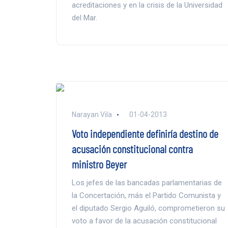
acreditaciones y en la crisis de la Universidad
del Mar.
Narayan Vila
01-04-2013
Voto independiente definiría destino de
acusación constitucional contra
ministro Beyer
Los jefes de las bancadas parlamentarias de
la Concertación, más el Partido Comunista y
el diputado Sergio Aguiló, comprometieron su
voto a favor de la acusación constitucional