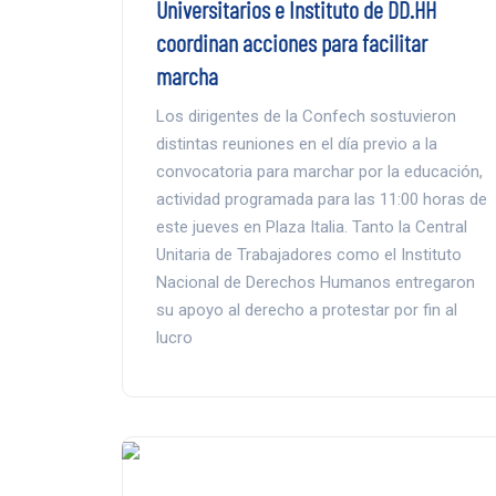
Universitarios e Instituto de DD.HH
coordinan acciones para facilitar
marcha
Los dirigentes de la Confech sostuvieron
distintas reuniones en el día previo a la
convocatoria para marchar por la educación,
actividad programada para las 11:00 horas de
este jueves en Plaza Italia. Tanto la Central
Unitaria de Trabajadores como el Instituto
Nacional de Derechos Humanos entregaron
su apoyo al derecho a protestar por fin al
lucro