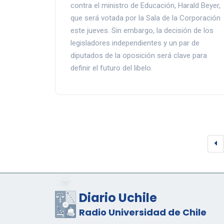
contra el ministro de Educación, Harald Beyer,
que será votada por la Sala de la Corporación
este jueves. Sin embargo, la decisión de los
legisladores independientes y un par de
diputados de la oposición será clave para
definir el futuro del libelo.
Diario Uchile
Radio Universidad de Chile