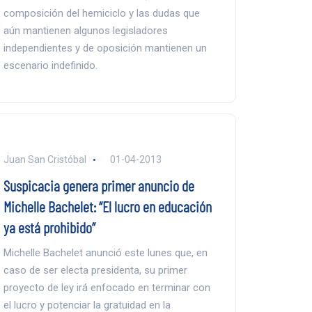
composición del hemiciclo y las dudas que
aún mantienen algunos legisladores
independientes y de oposición mantienen un
escenario indefinido.
Juan San Cristóbal
01-04-2013
Suspicacia genera primer anuncio de
Michelle Bachelet: “El lucro en educación
ya está prohibido”
Michelle Bachelet anunció este lunes que, en
caso de ser electa presidenta, su primer
proyecto de ley irá enfocado en terminar con
el lucro y potenciar la gratuidad en la