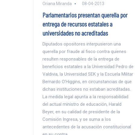
Oriana Miranda
08-04-2013
Parlamentarios presentan querella por
entrega de recursos estatales a
universidades no acreditadas
Diputados opositores interpusieron una
querella por fraude al fisco contra quienes
resulten responsables de la entrega de
beneficios estatales a la Universidad Pedro de
Valdivia, la Universidad SEK y la Escuela Militar
Bernardo O’Higgins, en circunstancias de que
dichas instituciones no estaban acreditadas.
La medida legal apunta a la responsabilidad
del actual ministro de educación, Harald
Beyer, en su calidad de presidente de la
Comisión Ingresa, y se suma a los
antecedentes de la acusación constitucional
en su contra.