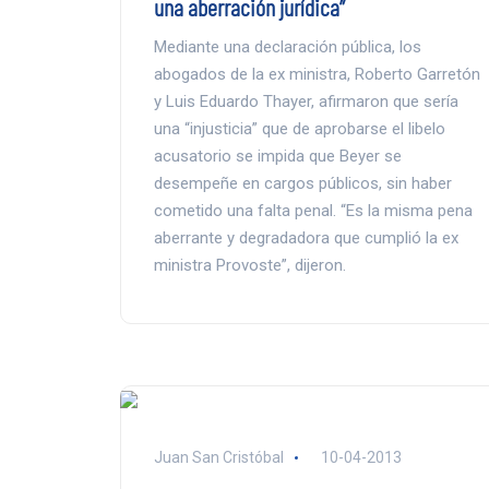
una aberración jurídica”
Mediante una declaración pública, los
abogados de la ex ministra, Roberto Garretón
y Luis Eduardo Thayer, afirmaron que sería
una “injusticia” que de aprobarse el libelo
acusatorio se impida que Beyer se
desempeñe en cargos públicos, sin haber
cometido una falta penal. “Es la misma pena
aberrante y degradadora que cumplió la ex
ministra Provoste”, dijeron.
Juan San Cristóbal
10-04-2013