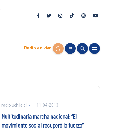
Radio en vivo
radio.uchile.cl
11-04-2013
Multitudinaria marcha nacional: “El
movimiento social recuperó la fuerza”