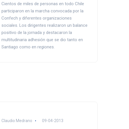
Cientos de miles de personas en todo Chile
participaron en la marcha convocada por la
Confech y diferentes organizaciones
sociales. Los dirigentes realizaron un balance
positivo de la jornada y destacaron la
multitudinaria adhesión que se dio tanto en
Santiago como en regiones.
Claudio Medrano
09-04-2013