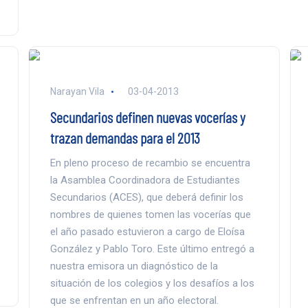
Narayan Vila
03-04-2013
Secundarios definen nuevas vocerías y
trazan demandas para el 2013
En pleno proceso de recambio se encuentra
la Asamblea Coordinadora de Estudiantes
Secundarios (ACES), que deberá definir los
nombres de quienes tomen las vocerías que
el año pasado estuvieron a cargo de Eloísa
González y Pablo Toro. Este último entregó a
nuestra emisora un diagnóstico de la
situación de los colegios y los desafíos a los
que se enfrentan en un año electoral.