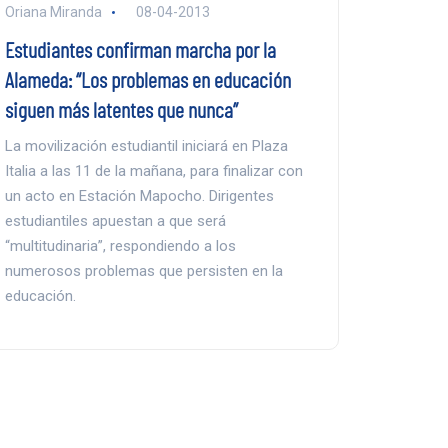
Oriana Miranda
08-04-2013
Estudiantes confirman marcha por la
Alameda: “Los problemas en educación
siguen más latentes que nunca”
La movilización estudiantil iniciará en Plaza
Italia a las 11 de la mañana, para finalizar con
un acto en Estación Mapocho. Dirigentes
estudiantiles apuestan a que será
“multitudinaria”, respondiendo a los
numerosos problemas que persisten en la
educación.