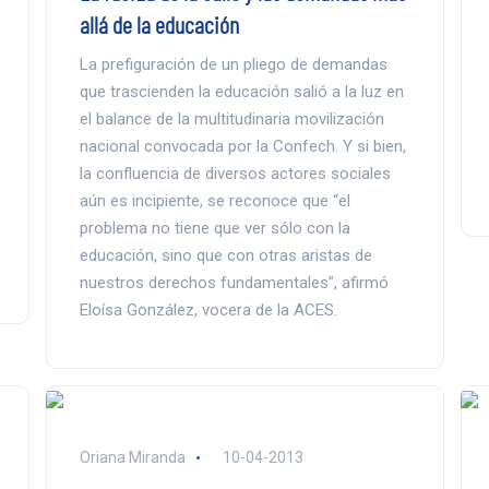
allá de la educación
La prefiguración de un pliego de demandas
que trascienden la educación salió a la luz en
el balance de la multitudinaria movilización
nacional convocada por la Confech. Y si bien,
la confluencia de diversos actores sociales
aún es incipiente, se reconoce que “el
problema no tiene que ver sólo con la
educación, sino que con otras aristas de
nuestros derechos fundamentales”, afirmó
Eloísa González, vocera de la ACES.
Oriana Miranda
10-04-2013