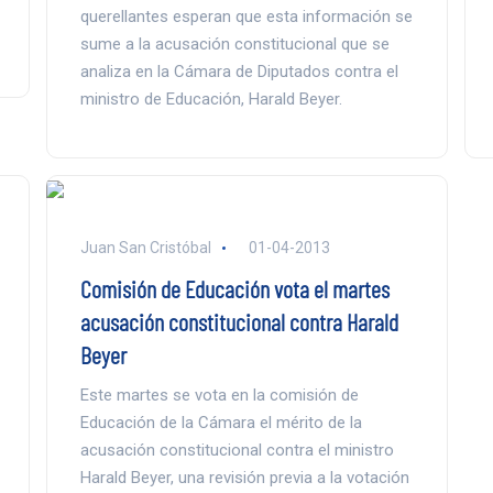
querellantes esperan que esta información se
sume a la acusación constitucional que se
analiza en la Cámara de Diputados contra el
ministro de Educación, Harald Beyer.
Juan San Cristóbal
01-04-2013
Comisión de Educación vota el martes
acusación constitucional contra Harald
Beyer
Este martes se vota en la comisión de
Educación de la Cámara el mérito de la
acusación constitucional contra el ministro
Harald Beyer, una revisión previa a la votación