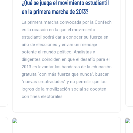
¿Qué se juega el movimiento estudiantil
en la primera marcha de 2013?
La primera marcha convocada por la Confech
es la ocasión en la que el movimiento
estudiantil podrá dar a conocer su fuerza en
año de elecciones y enviar un mensaje
potente al mundo político. Analistas y
dirigentes coinciden en que el desafío para el
2013 es levantar las banderas de la educación
gratuita “con más fuerza que nunca”, buscar
“nuevas creatividades” y no permitir que los
logros de la movilización social se coopten
con fines electorales.