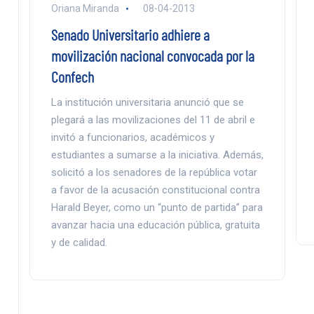
Oriana Miranda
08-04-2013
Senado Universitario adhiere a
movilización nacional convocada por la
Confech
La institución universitaria anunció que se
plegará a las movilizaciones del 11 de abril e
invitó a funcionarios, académicos y
estudiantes a sumarse a la iniciativa. Además,
solicitó a los senadores de la república votar
a favor de la acusación constitucional contra
Harald Beyer, como un “punto de partida” para
avanzar hacia una educación pública, gratuita
y de calidad.