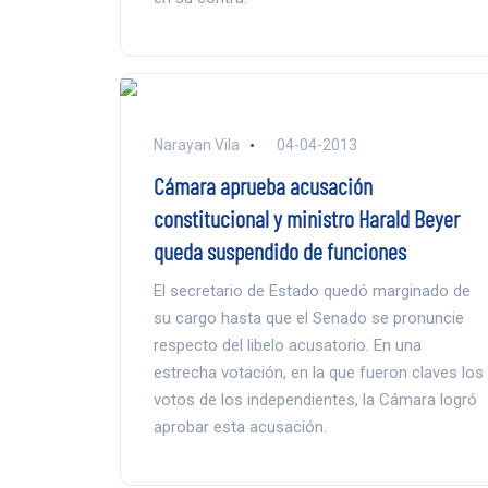
Narayan Vila
04-04-2013
Cámara aprueba acusación
constitucional y ministro Harald Beyer
queda suspendido de funciones
El secretario de Estado quedó marginado de
su cargo hasta que el Senado se pronuncie
respecto del libelo acusatorio. En una
estrecha votación, en la que fueron claves los
votos de los independientes, la Cámara logró
aprobar esta acusación.