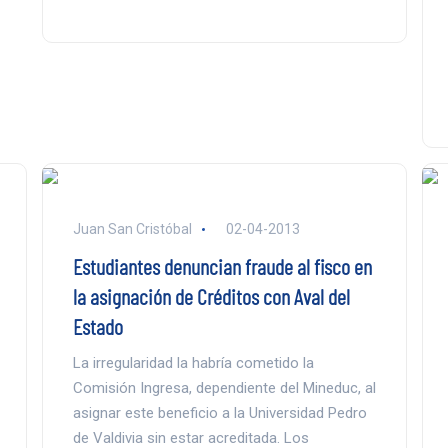
Juan San Cristóbal
02-04-2013
Estudiantes denuncian fraude al fisco en
la asignación de Créditos con Aval del
Estado
La irregularidad la habría cometido la
Comisión Ingresa, dependiente del Mineduc, al
asignar este beneficio a la Universidad Pedro
de Valdivia sin estar acreditada. Los