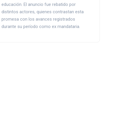
educación. El anuncio fue rebatido por
distintos actores, quienes contrastan esta
promesa con los avances registrados
durante su período como ex mandataria.