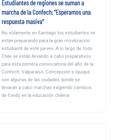
Estudiantes de regiones se suman a
marcha de la Confech: “Esperamos una
respuesta masiva”
No solamente en Santiago los estudiantes se
están preparando para la gran movilización
estudiantil de este jueves. A lo largo de todo
Chile se están llevando a cabo preparativos
para esta primera convocatoria del año de la
Confech. Valparaíso, Concepción e Iquique
son algunas de las ciudades donde se
llevarán a cabo marchas exigiendo cambios
de fondo en la educación chilena.