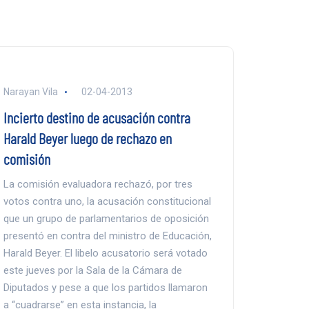
Narayan Vila
02-04-2013
Incierto destino de acusación contra
Harald Beyer luego de rechazo en
comisión
La comisión evaluadora rechazó, por tres
votos contra uno, la acusación constitucional
que un grupo de parlamentarios de oposición
presentó en contra del ministro de Educación,
Harald Beyer. El libelo acusatorio será votado
este jueves por la Sala de la Cámara de
Diputados y pese a que los partidos llamaron
a “cuadrarse” en esta instancia, la