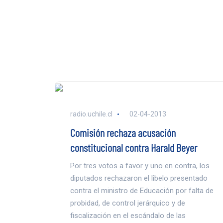
radio.uchile.cl
02-04-2013
Comisión rechaza acusación
constitucional contra Harald Beyer
Por tres votos a favor y uno en contra, los
diputados rechazaron el libelo presentado
contra el ministro de Educación por falta de
probidad, de control jerárquico y de
fiscalización en el escándalo de las