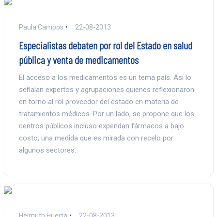
Paula Campos
22-08-2013
Especialistas debaten por rol del Estado en salud
pública y venta de medicamentos
El acceso a los medicamentos es un tema país. Así lo
señalan expertos y agrupaciones quienes reflexionaron
en torno al rol proveedor del estado en materia de
tratamientos médicos. Por un lado, se propone que los
centros públicos incluso expendan fármacos a bajo
costo, una medida que es mirada con recelo por
algunos sectores.
Helmuth Huerta
22-08-2013