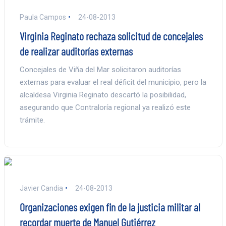
Paula Campos
24-08-2013
Virginia Reginato rechaza solicitud de concejales
de realizar auditorías externas
Concejales de Viña del Mar solicitaron auditorías
externas para evaluar el real déficit del municipio, pero la
alcaldesa Virginia Reginato descartó la posibilidad,
asegurando que Contraloría regional ya realizó este
trámite.
Javier Candia
24-08-2013
Organizaciones exigen fin de la justicia militar al
recordar muerte de Manuel Gutiérrez