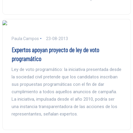
Paula Campos
23-08-2013
Expertos apoyan proyecto de ley de voto
programático
Ley de voto programático: la iniciativa presentada desde
la sociedad civil pretende que los candidatos inscriban
sus propuestas programáticas con el fin de dar
cumplimiento a todos aquellos anuncios de campaña.
La iniciativa, impulsada desde el año 2010, podría ser
una instancia transparentadora de las acciones de los
representantes, señalan expertos.