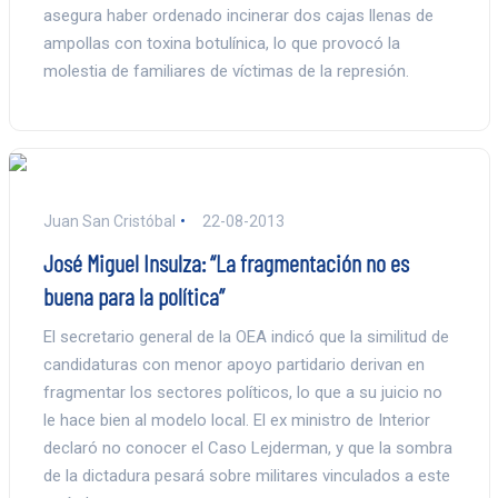
asegura haber ordenado incinerar dos cajas llenas de
ampollas con toxina botulínica, lo que provocó la
molestia de familiares de víctimas de la represión.
Juan San Cristóbal
22-08-2013
José Miguel Insulza: “La fragmentación no es
buena para la política”
El secretario general de la OEA indicó que la similitud de
candidaturas con menor apoyo partidario derivan en
fragmentar los sectores políticos, lo que a su juicio no
le hace bien al modelo local. El ex ministro de Interior
declaró no conocer el Caso Lejderman, y que la sombra
de la dictadura pesará sobre militares vinculados a este