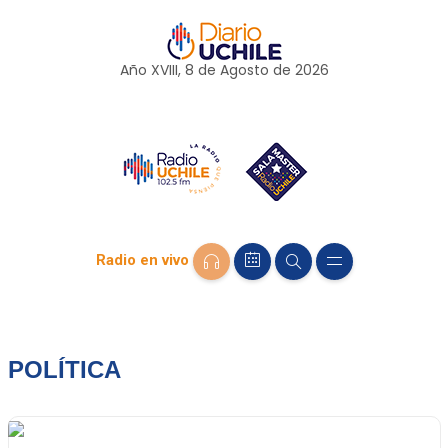
Año XVIII, 8 de
Agosto
de 2026
Radio en vivo
POLÍTICA