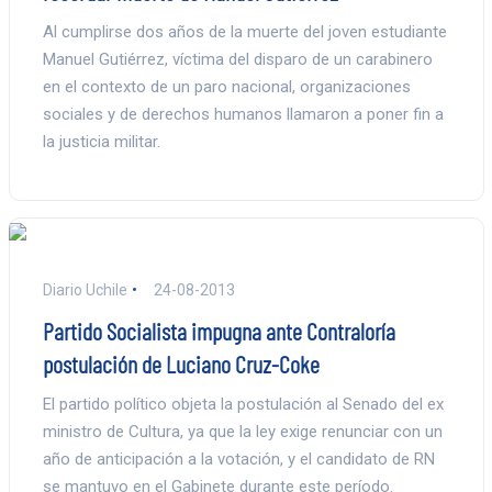
Al cumplirse dos años de la muerte del joven estudiante
Manuel Gutiérrez, víctima del disparo de un carabinero
en el contexto de un paro nacional, organizaciones
sociales y de derechos humanos llamaron a poner fin a
la justicia militar.
Diario Uchile
24-08-2013
Partido Socialista impugna ante Contraloría
postulación de Luciano Cruz-Coke
El partido político objeta la postulación al Senado del ex
ministro de Cultura, ya que la ley exige renunciar con un
año de anticipación a la votación, y el candidato de RN
se mantuvo en el Gabinete durante este período.