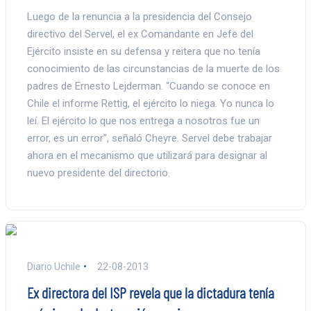
Luego de la renuncia a la presidencia del Consejo
directivo del Servel, el ex Comandante en Jefe del
Ejército insiste en su defensa y reitera que no tenía
conocimiento de las circunstancias de la muerte de los
padres de Ernesto Lejderman. “Cuando se conoce en
Chile el informe Rettig, el ejército lo niega. Yo nunca lo
leí. El ejército lo que nos entrega a nosotros fue un
error, es un error”, señaló Cheyre. Servel debe trabajar
ahora en el mecanismo que utilizará para designar al
nuevo presidente del directorio.
Diario Uchile
22-08-2013
Ex directora del ISP revela que la dictadura tenía