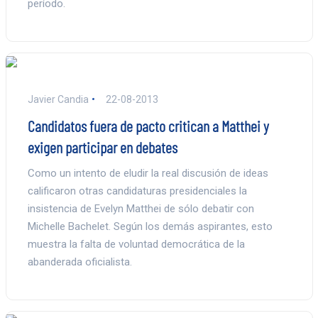
período.
Javier Candia
22-08-2013
Candidatos fuera de pacto critican a Matthei y
exigen participar en debates
Como un intento de eludir la real discusión de ideas
calificaron otras candidaturas presidenciales la
insistencia de Evelyn Matthei de sólo debatir con
Michelle Bachelet. Según los demás aspirantes, esto
muestra la falta de voluntad democrática de la
abanderada oficialista.