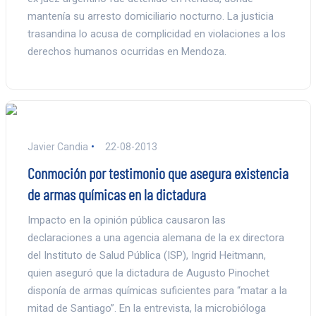
mantenía su arresto domiciliario nocturno. La justicia
trasandina lo acusa de complicidad en violaciones a los
derechos humanos ocurridas en Mendoza.
Javier Candia
22-08-2013
Conmoción por testimonio que asegura existencia
de armas químicas en la dictadura
Impacto en la opinión pública causaron las
declaraciones a una agencia alemana de la ex directora
del Instituto de Salud Pública (ISP), Ingrid Heitmann,
quien aseguró que la dictadura de Augusto Pinochet
disponía de armas químicas suficientes para “matar a la
mitad de Santiago”. En la entrevista, la microbióloga