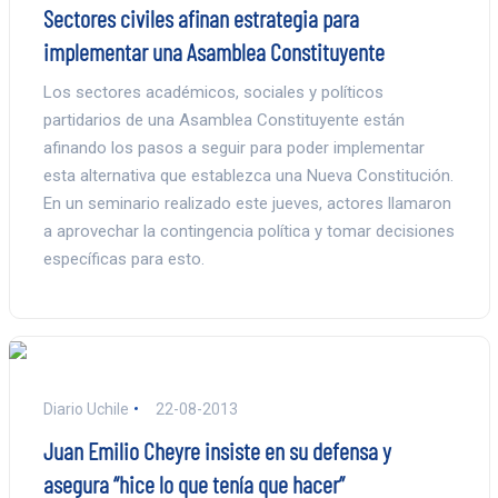
Sectores civiles afinan estrategia para
implementar una Asamblea Constituyente
Los sectores académicos, sociales y políticos
partidarios de una Asamblea Constituyente están
afinando los pasos a seguir para poder implementar
esta alternativa que establezca una Nueva Constitución.
En un seminario realizado este jueves, actores llamaron
a aprovechar la contingencia política y tomar decisiones
específicas para esto.
Diario Uchile
22-08-2013
Juan Emilio Cheyre insiste en su defensa y
asegura “hice lo que tenía que hacer”