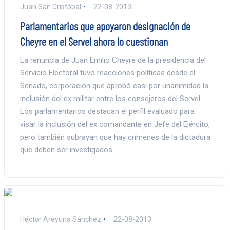
Juan San Cristóbal
22-08-2013
Parlamentarios que apoyaron designación de
Cheyre en el Servel ahora lo cuestionan
La renuncia de Juan Emilio Cheyre de la presidencia del
Servicio Electoral tuvo reacciones políticas desde el
Senado, corporación que aprobó casi por unanimidad la
inclusión del ex militar entre los consejeros del Servel.
Los parlamentarios destacan el perfil evaluado para
visar la inclusión del ex comandante en Jefe del Ejército,
pero también subrayan que hay crímenes de la dictadura
que deben ser investigados.
Héctor Areyuna Sánchez
22-08-2013