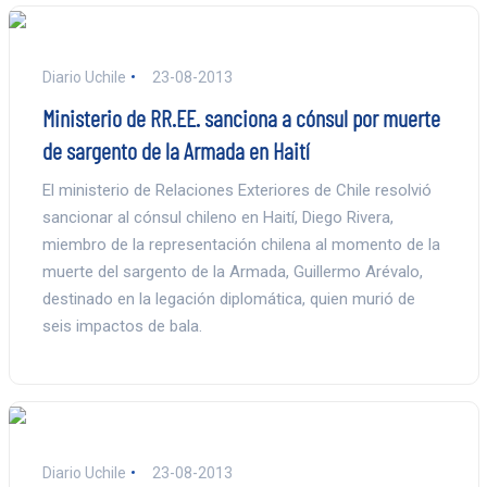
Diario Uchile
23-08-2013
Ministerio de RR.EE. sanciona a cónsul por muerte
de sargento de la Armada en Haití
El ministerio de Relaciones Exteriores de Chile resolvió
sancionar al cónsul chileno en Haití, Diego Rivera,
miembro de la representación chilena al momento de la
muerte del sargento de la Armada, Guillermo Arévalo,
destinado en la legación diplomática, quien murió de
seis impactos de bala.
Diario Uchile
23-08-2013