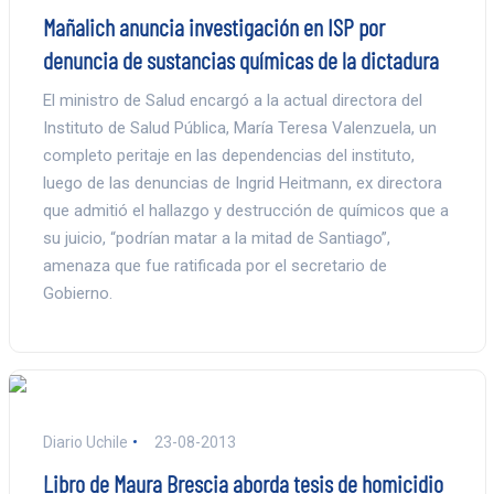
Mañalich anuncia investigación en ISP por
denuncia de sustancias químicas de la dictadura
El ministro de Salud encargó a la actual directora del
Instituto de Salud Pública, María Teresa Valenzuela, un
completo peritaje en las dependencias del instituto,
luego de las denuncias de Ingrid Heitmann, ex directora
que admitió el hallazgo y destrucción de químicos que a
su juicio, “podrían matar a la mitad de Santiago”,
amenaza que fue ratificada por el secretario de
Gobierno.
Diario Uchile
23-08-2013
Libro de Maura Brescia aborda tesis de homicidio