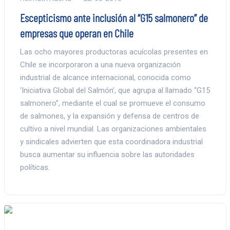
Escepticismo ante inclusión al “G15 salmonero” de
empresas que operan en Chile
Las ocho mayores productoras acuícolas presentes en
Chile se incorporaron a una nueva organización
industrial de alcance internacional, conocida como
‘Iniciativa Global del Salmón’, que agrupa al llamado “G15
salmonero”, mediante el cual se promueve el consumo
de salmones, y la expansión y defensa de centros de
cultivo a nivel mundial. Las organizaciones ambientales
y sindicales advierten que esta coordinadora industrial
busca aumentar su influencia sobre las autoridades
políticas.