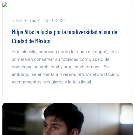
Diana Porras
10-10-2022
Milpa Alta: la lucha por la biodiversidad al sur de
Ciudad de México
Esta alcaldía, conocida como la “cuna del nopal”, es la
primera en conservar su totalidad como suelo de
conservación ambiental y propiedad comunal. Sin
embargo, se enfrenta a diversos retos: deforestación,
asentamientos irregulares y la tala ilegal.