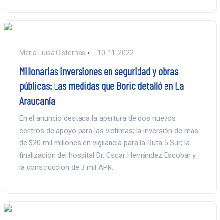
Maria Luisa Cisternas
10-11-2022
Millonarias inversiones en seguridad y obras
públicas: Las medidas que Boric detalló en La
Araucanía
En el anuncio destaca la apertura de dos nuevos
centros de apoyo para las víctimas; la inversión de más
de $20 mil millones en vigilancia para la Ruta 5 Sur; la
finalización del hospital Dr. Oscar Hernández Escobar y
la construcción de 3 mil APR.