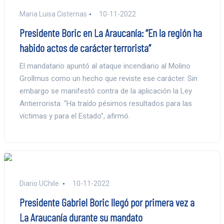
Maria Luisa Cisternas
10-11-2022
Presidente Boric en La Araucanía: “En la región ha
habido actos de carácter terrorista”
El mandatario apuntó al ataque incendiario al Molino
Grollmus como un hecho que reviste ese carácter. Sin
embargo se manifestó contra de la aplicación la Ley
Antierrorista. “Ha traído pésimos resultados para las
víctimas y para el Estado”, afirmó.
Diario UChile
10-11-2022
Presidente Gabriel Boric llegó por primera vez a
La Araucanía durante su mandato