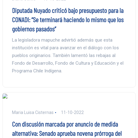
Diputada Nuyado criticó bajo presupuesto para la
CONADI: “Se terminará haciendo lo mismo que los
gobiernos pasados”
La legisladora mapuche advirtió además que esta
institución es vital para avanzar en el diálogo con los
pueblos originarios. También lamentó las rebajas al
Fondo de Desarrollo, Fondo de Cultura y Educación y el
Programa Chile Indígena.
Maria Luisa Cisternas
11-10-2022
Con discusión marcada por anuncio de medida
alternativa: Senado aprueba novena prórroga del