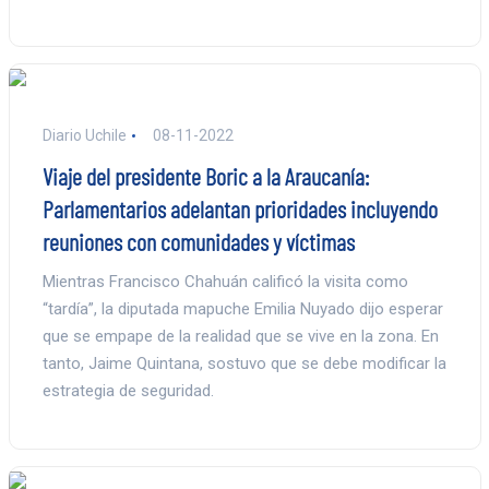
Diario Uchile
08-11-2022
Viaje del presidente Boric a la Araucanía:
Parlamentarios adelantan prioridades incluyendo
reuniones con comunidades y víctimas
Mientras Francisco Chahuán calificó la visita como
“tardía”, la diputada mapuche Emilia Nuyado dijo esperar
que se empape de la realidad que se vive en la zona. En
tanto, Jaime Quintana, sostuvo que se debe modificar la
estrategia de seguridad.