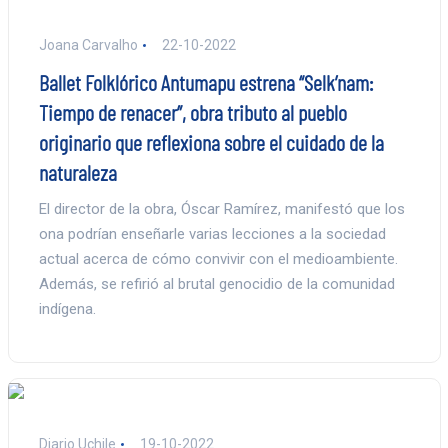
Joana Carvalho
22-10-2022
Ballet Folklórico Antumapu estrena “Selk’nam:
Tiempo de renacer”, obra tributo al pueblo
originario que reflexiona sobre el cuidado de la
naturaleza
El director de la obra, Óscar Ramírez, manifestó que los
ona podrían enseñarle varias lecciones a la sociedad
actual acerca de cómo convivir con el medioambiente.
Además, se refirió al brutal genocidio de la comunidad
indígena.
Diario Uchile
19-10-2022