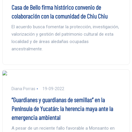
Casa de Bello firma histórico convenio de
colaboración con la comunidad de Chiu Chiu
El acuerdo busca fomentar la protección, investigación,
valorización y gestión del patrimonio cultural de esta
localidad y de áreas aledañas ocupadas
ancestralmente.
Diana Porras
19-09-2022
“Guardianes y guardianas de semillas” en la
Península de Yucatán: la herencia maya ante la
emergencia ambiental
A pesar de un reciente fallo favorable a Monsanto en