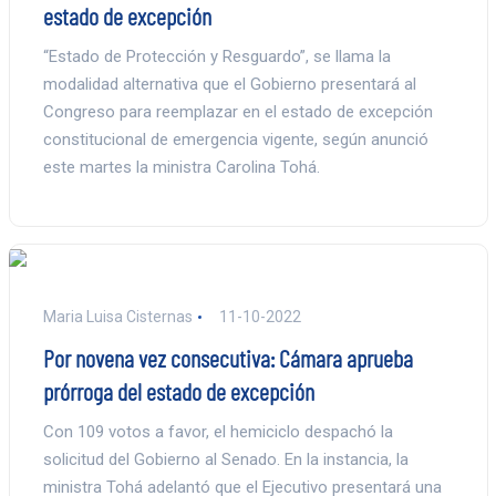
estado de excepción
“Estado de Protección y Resguardo”, se llama la
modalidad alternativa que el Gobierno presentará al
Congreso para reemplazar en el estado de excepción
constitucional de emergencia vigente, según anunció
este martes la ministra Carolina Tohá.
Maria Luisa Cisternas
11-10-2022
Por novena vez consecutiva: Cámara aprueba
prórroga del estado de excepción
Con 109 votos a favor, el hemiciclo despachó la
solicitud del Gobierno al Senado. En la instancia, la
ministra Tohá adelantó que el Ejecutivo presentará una