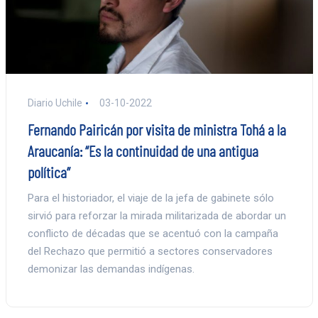
Diario Uchile
03-10-2022
Fernando Pairicán por visita de ministra Tohá a la
Araucanía: “Es la continuidad de una antigua
política”
Para el historiador, el viaje de la jefa de gabinete sólo
sirvió para reforzar la mirada militarizada de abordar un
conflicto de décadas que se acentuó con la campaña
del Rechazo que permitió a sectores conservadores
demonizar las demandas indígenas.