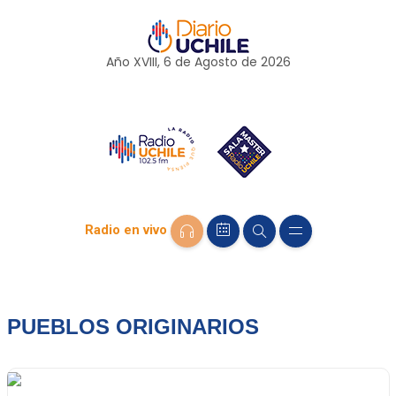
Año XVIII, 6 de
Agosto
de 2026
Radio en vivo
PUEBLOS ORIGINARIOS