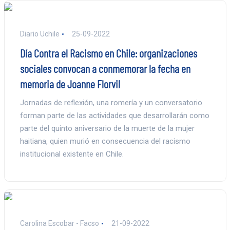
Diario Uchile
25-09-2022
Día Contra el Racismo en Chile: organizaciones
sociales convocan a conmemorar la fecha en
memoria de Joanne Florvil
Jornadas de reflexión, una romería y un conversatorio
forman parte de las actividades que desarrollarán como
parte del quinto aniversario de la muerte de la mujer
haitiana, quien murió en consecuencia del racismo
institucional existente en Chile.
Carolina Escobar - Facso
21-09-2022