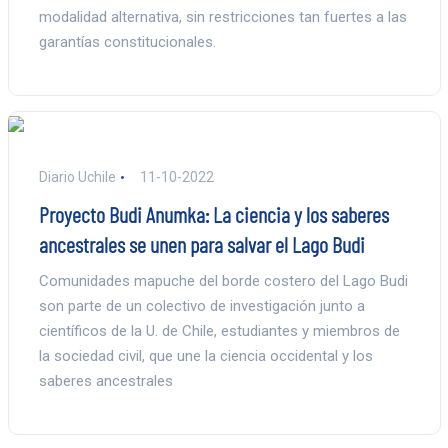
modalidad alternativa, sin restricciones tan fuertes a las
garantías constitucionales.
Diario Uchile
11-10-2022
Proyecto Budi Anumka: La ciencia y los saberes
ancestrales se unen para salvar el Lago Budi
Comunidades mapuche del borde costero del Lago Budi
son parte de un colectivo de investigación junto a
científicos de la U. de Chile, estudiantes y miembros de
la sociedad civil, que une la ciencia occidental y los
saberes ancestrales