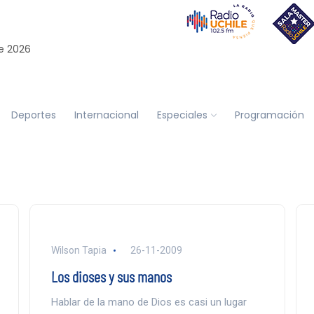
e 2026
Deportes
Internacional
Especiales
Programación
Wilson Tapia
26-11-2009
Los dioses y sus manos
Hablar de la mano de Dios es casi un lugar