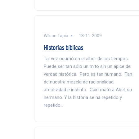
Wilson Tapia
18-11-2009
Historias bíblicas
Tal vez ocurrió en el albor de los tiempos.
Puede ser tan sólo un mito sin un ápice de
verdad histórica. Pero es tan humano. Tan
de nuestra mezcla de racionalidad,
afectividad e instinto. Caín mató a Abel, su
hermano. Y la historia se ha repetido y
repetido…