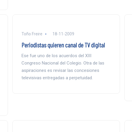
Toño Freire
18-11-2009
Periodistas quieren canal de TV digital
Ese fue uno de los acuerdos del XIII
Congreso Nacional del Colegio. Otra de las
aspiraciones es revisar las concesiones
televisivas entregadas a perpetuidad.