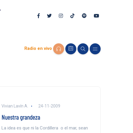
Radio en vivo
Vivian Lavín A.
24-11-2009
Nuestra grandeza
La idea es que ni la Cordillera o el mar, sean