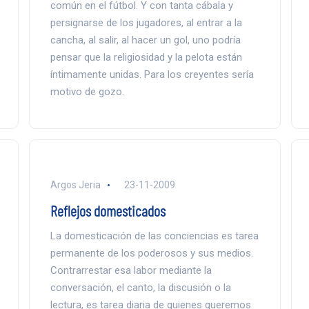
común en el fútbol. Y con tanta cábala y
persignarse de los jugadores, al entrar a la
cancha, al salir, al hacer un gol, uno podría
pensar que la religiosidad y la pelota están
íntimamente unidas. Para los creyentes sería
motivo de gozo.
Argos Jeria
23-11-2009
Reflejos domesticados
La domesticación de las conciencias es tarea
permanente de los poderosos y sus medios.
Contrarrestar esa labor mediante la
conversación, el canto, la discusión o la
lectura, es tarea diaria de quienes queremos