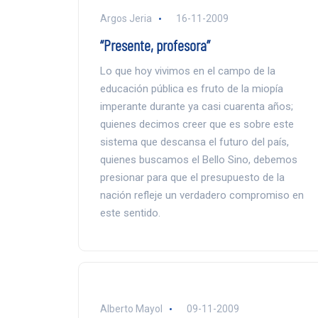
Argos Jeria
16-11-2009
“Presente, profesora”
Lo que hoy vivimos en el campo de la
educación pública es fruto de la miopía
imperante durante ya casi cuarenta años;
quienes decimos creer que es sobre este
sistema que descansa el futuro del país,
quienes buscamos el Bello Sino, debemos
presionar para que el presupuesto de la
nación refleje un verdadero compromiso en
este sentido.
Alberto Mayol
09-11-2009