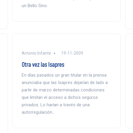
un Bello Sino.
Antonio Infante
19-11-2009
Otra vez las Isapres
En días pasados un gran titular en la prensa
anunciaba que las Isapres dejarían de lado a
partir de marzo determinadas condiciones
que limitan el acceso a dichos seguros
privados. Lo harían a través de una
autorregulación…