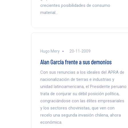
crecientes posibilidades de consumo
material…
Hugo Mery
20-11-2009
Alan García frente a sus demonios
Con sus renuncias a los ideales del APRA de
nacionalización de tierras e industrias y
unidad latinoamericana, el Presidente peruano
trata de conjurar su débil posición política,
congraciándose con las élites empresariales
y los sectores chovinistas, que ven con
recelo una segunda invasión chilena, ahora
económica.