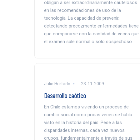
obligan a ser extraordinariamente cautelosos
en las recomendaciones de uso de la
tecnología. La capacidad de prevenir,
detectando precozmente enfermedades tiene
que compararse con la cantidad de veces que
el examen sale normal o sólo sospechoso.
Julio Hurtado
23-11-2009
Desarrollo caótico
En Chile estamos viviendo un proceso de
cambio social como pocas veces se había
visto en la historia del país. Pese a las
disparidades internas, cada vez nuevos
grupos, fundamentalmente a través de sus