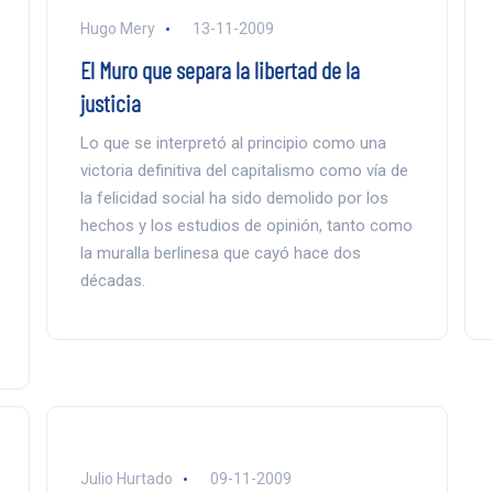
Hugo Mery
13-11-2009
El Muro que separa la libertad de la
justicia
Lo que se interpretó al principio como una
victoria definitiva del capitalismo como vía de
la felicidad social ha sido demolido por los
hechos y los estudios de opinión, tanto como
la muralla berlinesa que cayó hace dos
décadas.
Julio Hurtado
09-11-2009