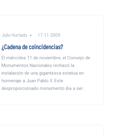
Julio Hurtado
17-11-2009
¿Cadena de coincidencias?
El miércoles 11 de noviembre, el Consejo de
Monumentos Nacionales rechazó la
instalación de una gigantesca estatua en
homenaje a Juan Pablo II. Este
desproporcionado monumento iba a ser…