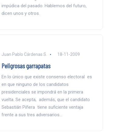
impúdica del pasado. Hablemos del futuro,
dicen unos y otros.
Juan Pablo Cárdenas S.
18-11-2009
Peligrosas garrapatas
En lo único que existe consenso electoral es
en que ninguno de los candidatos
presidenciales se impondrá en la primera
vuelta. Se acepta, además, que el candidato
Sebastián Piñera tiene suficiente ventaja
frente a sus tres adversarios…