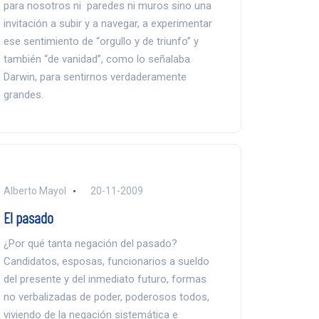
para nosotros ni paredes ni muros sino una
invitación a subir y a navegar, a experimentar
ese sentimiento de “orgullo y de triunfo” y
también “de vanidad”, como lo señalaba
Darwin, para sentirnos verdaderamente
grandes.
Alberto Mayol
20-11-2009
El pasado
¿Por qué tanta negación del pasado?
Candidatos, esposas, funcionarios a sueldo
del presente y del inmediato futuro, formas
no verbalizadas de poder, poderosos todos,
viviendo de la negación sistemática e