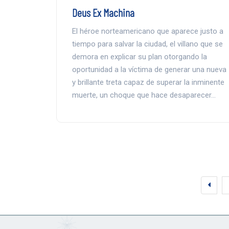
Deus Ex Machina
El héroe norteamericano que aparece justo a
tiempo para salvar la ciudad, el villano que se
demora en explicar su plan otorgando la
oportunidad a la víctima de generar una nueva
y brillante treta capaz de superar la inminente
muerte, un choque que hace desaparecer…