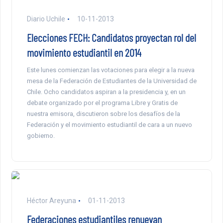
Diario Uchile
10-11-2013
Elecciones FECH: Candidatos proyectan rol del
movimiento estudiantil en 2014
Este lunes comienzan las votaciones para elegir a la nueva
mesa de la Federación de Estudiantes de la Universidad de
Chile. Ocho candidatos aspiran a la presidencia y, en un
debate organizado por el programa Libre y Gratis de
nuestra emisora, discutieron sobre los desafíos de la
Federación y el movimiento estudiantil de cara a un nuevo
gobierno.
Héctor Areyuna
01-11-2013
Federaciones estudiantiles renuevan