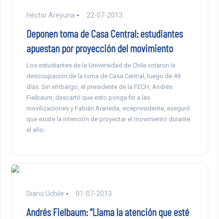
Héctor Areyuna
22-07-2013
Deponen toma de Casa Central: estudiantes
apuestan por proyección del movimiento
Los estudiantes de la Universidad de Chile votaron la
desocupación de la toma de Casa Central, luego de 49
días. Sin embargo, el presidente de la FECH, Andrés
Fielbaum, descartó que esto ponga fin a las
movilizaciones y Fabián Araneda, vicepresidente, aseguró
que existe la intención de proyectar el movimiento durante
el año.
Diario Uchile
01-07-2013
Andrés Fielbaum: “Llama la atención que esté