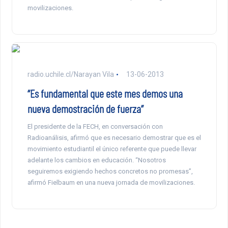
movilizaciones.
radio.uchile.cl/Narayan Vila
13-06-2013
“Es fundamental que este mes demos una
nueva demostración de fuerza”
El presidente de la FECH, en conversación con
Radioanálisis, afirmó que es necesario demostrar que es el
movimiento estudiantil el único referente que puede llevar
adelante los cambios en educación. “Nosotros
seguiremos exigiendo hechos concretos no promesas”,
afirmó Fielbaum en una nueva jornada de movilizaciones.