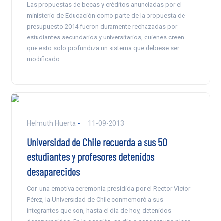
Las propuestas de becas y créditos anunciadas por el
ministerio de Educación como parte de la propuesta de
presupuesto 2014 fueron duramente rechazadas por
estudiantes secundarios y universitarios, quienes creen
que esto solo profundiza un sistema que debiese ser
modificado.
Helmuth Huerta
11-09-2013
Universidad de Chile recuerda a sus 50
estudiantes y profesores detenidos
desaparecidos
Con una emotiva ceremonia presidida por el Rector Víctor
Pérez, la Universidad de Chile conmemoró a sus
integrantes que son, hasta el día de hoy, detenidos