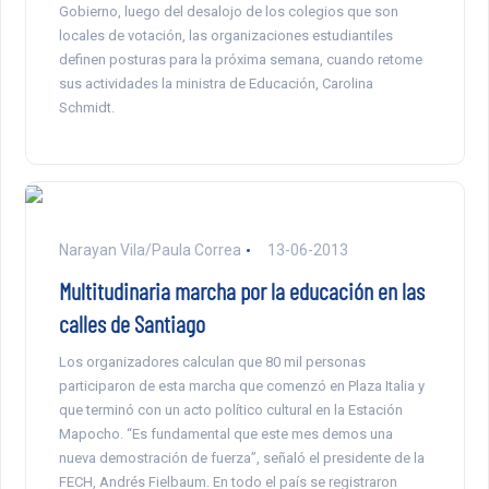
Gobierno, luego del desalojo de los colegios que son
locales de votación, las organizaciones estudiantiles
definen posturas para la próxima semana, cuando retome
sus actividades la ministra de Educación, Carolina
Schmidt.
Narayan Vila/Paula Correa
13-06-2013
Multitudinaria marcha por la educación en las
calles de Santiago
Los organizadores calculan que 80 mil personas
participaron de esta marcha que comenzó en Plaza Italia y
que terminó con un acto político cultural en la Estación
Mapocho. “Es fundamental que este mes demos una
nueva demostración de fuerza”, señaló el presidente de la
FECH, Andrés Fielbaum. En todo el país se registraron