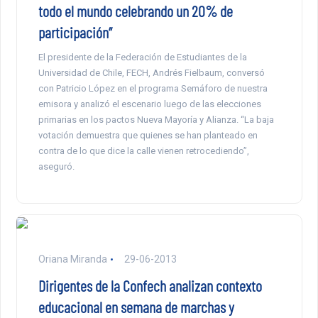
todo el mundo celebrando un 20% de
participación”
El presidente de la Federación de Estudiantes de la
Universidad de Chile, FECH, Andrés Fielbaum, conversó
con Patricio López en el programa Semáforo de nuestra
emisora y analizó el escenario luego de las elecciones
primarias en los pactos Nueva Mayoría y Alianza. “La baja
votación demuestra que quienes se han planteado en
contra de lo que dice la calle vienen retrocediendo”,
aseguró.
Oriana Miranda
29-06-2013
Dirigentes de la Confech analizan contexto
educacional en semana de marchas y