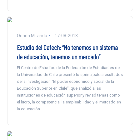
Oriana Miranda
17-08-2013
Estudio del Cefech: “No tenemos un sistema
de educación, tenemos un mercado”
El Centro de Estudios de la Federación de Estudiantes de
la Universidad de Chile presentó los principales resultados
de la investigación “El poder económico y social de la
Educación Superior en Chile”, que analizó a las
instituciones de educación superior y revisó temas como
el lucro, la competencia, la empleabilidad y el mercado en
la educación.