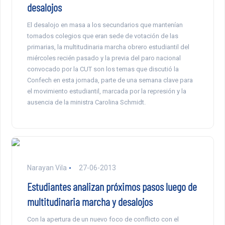
desalojos
El desalojo en masa a los secundarios que mantenían
tomados colegios que eran sede de votación de las
primarias, la multitudinaria marcha obrero estudiantil del
miércoles recién pasado y la previa del paro nacional
convocado por la CUT son los temas que discutió la
Confech en esta jornada, parte de una semana clave para
el movimiento estudiantil, marcada por la represión y la
ausencia de la ministra Carolina Schmidt.
Narayan Vila
27-06-2013
Estudiantes analizan próximos pasos luego de
multitudinaria marcha y desalojos
Con la apertura de un nuevo foco de conflicto con el