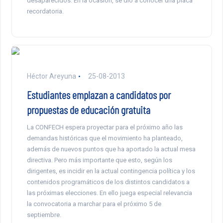
desaparecidos. En la ocasión, se dio a conocer una placa
recordatoria.
Héctor Areyuna
25-08-2013
Estudiantes emplazan a candidatos por
propuestas de educación gratuita
La CONFECH espera proyectar para el próximo año las
demandas históricas que el movimiento ha planteado,
además de nuevos puntos que ha aportado la actual mesa
directiva. Pero más importante que esto, según los
dirigentes, es incidir en la actual contingencia política y los
contenidos programáticos de los distintos candidatos a
las próximas elecciones. En ello juega especial relevancia
la convocatoria a marchar para el próximo 5 de
septiembre.