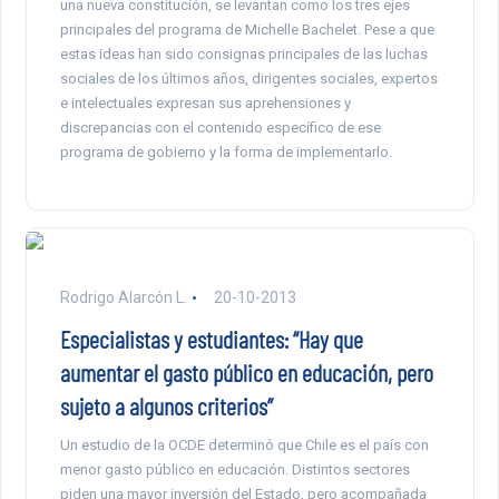
una nueva constitución, se levantan como los tres ejes
principales del programa de Michelle Bachelet. Pese a que
estas ideas han sido consignas principales de las luchas
sociales de los últimos años, dirigentes sociales, expertos
e intelectuales expresan sus aprehensiones y
discrepancias con el contenido específico de ese
programa de gobierno y la forma de implementarlo.
Rodrigo Alarcón L.
20-10-2013
Especialistas y estudiantes: “Hay que
aumentar el gasto público en educación, pero
sujeto a algunos criterios”
Un estudio de la OCDE determinó que Chile es el país con
menor gasto público en educación. Distintos sectores
piden una mayor inversión del Estado, pero acompañada