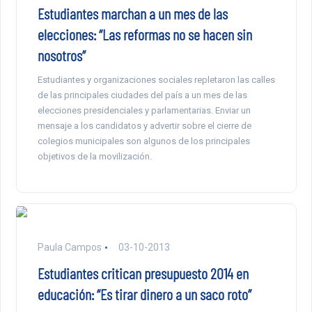
Estudiantes marchan a un mes de las
elecciones: “Las reformas no se hacen sin
nosotros”
Estudiantes y organizaciones sociales repletaron las calles
de las principales ciudades del país a un mes de las
elecciones presidenciales y parlamentarias. Enviar un
mensaje a los candidatos y advertir sobre el cierre de
colegios municipales son algunos de los principales
objetivos de la movilización.
Paula Campos
03-10-2013
Estudiantes critican presupuesto 2014 en
educación: “Es tirar dinero a un saco roto”