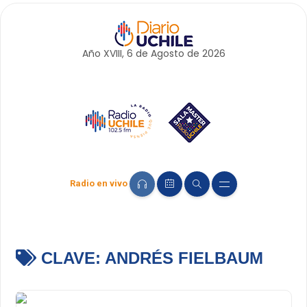
Año XVIII, 6 de
Agosto
de 2026
Radio en vivo
CLAVE:
ANDRÉS FIELBAUM