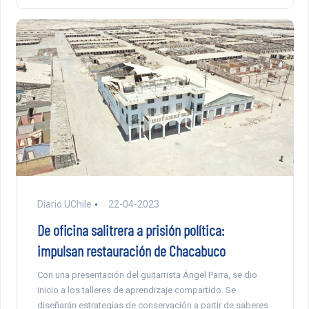
Diario UChile
22-04-2023
De oficina salitrera a prisión política:
impulsan restauración de Chacabuco
Con una presentación del guitarrista Ángel Parra, se dio
inicio a los talleres de aprendizaje compartido. Se
diseñarán estrategias de conservación a partir de saberes