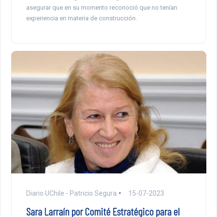
asegurar que en su momento reconoció que no tenían
experiencia en materia de construcción.
Diario UChile - Patricio Segura
15-07-2023
Sara Larraín por Comité Estratégico para el