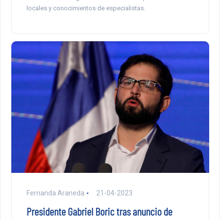
locales y conocimientos de especialistas.
Fernanda Araneda
21-04-2023
Presidente Gabriel Boric tras anuncio de