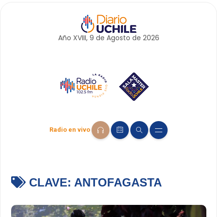
Año XVIII, 9 de
Agosto
de 2026
Radio en vivo
CLAVE:
ANTOFAGASTA