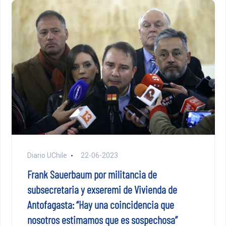
Diario UChile
22-06-2023
Frank Sauerbaum por militancia de
subsecretaria y exseremi de Vivienda de
Antofagasta: “Hay una coincidencia que
nosotros estimamos que es sospechosa”