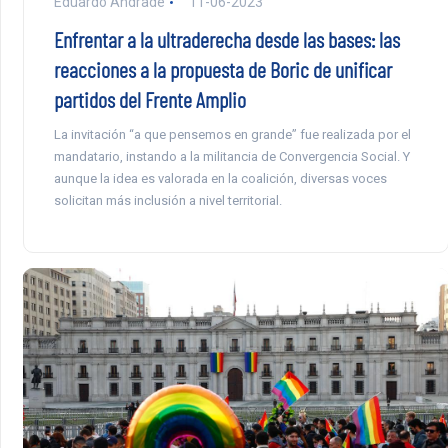
Eduardo Andrade
11-06-2023
Enfrentar a la ultraderecha desde las bases: las
reacciones a la propuesta de Boric de unificar
partidos del Frente Amplio
La invitación “a que pensemos en grande” fue realizada por el
mandatario, instando a la militancia de Convergencia Social. Y
aunque la idea es valorada en la coalición, diversas voces
solicitan más inclusión a nivel territorial.