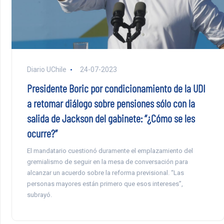
Diario UChile
24-07-2023
Presidente Boric por condicionamiento de la UDI
a retomar diálogo sobre pensiones sólo con la
salida de Jackson del gabinete: “¿Cómo se les
ocurre?”
El mandatario cuestionó duramente el emplazamiento del
gremialismo de seguir en la mesa de conversación para
alcanzar un acuerdo sobre la reforma previsional. “Las
personas mayores están primero que esos intereses”,
subrayó.