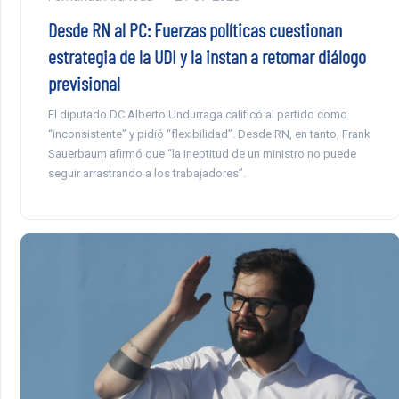
Desde RN al PC: Fuerzas políticas cuestionan
estrategia de la UDI y la instan a retomar diálogo
previsional
El diputado DC Alberto Undurraga calificó al partido como
“inconsistente” y pidió “flexibilidad”. Desde RN, en tanto, Frank
Sauerbaum afirmó que “la ineptitud de un ministro no puede
seguir arrastrando a los trabajadores”.