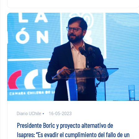
Diario UChile
16-05-2023
Presidente Boric y proyecto alternativo de
Isapres: “Es evadir el cumplimiento del fallo de un