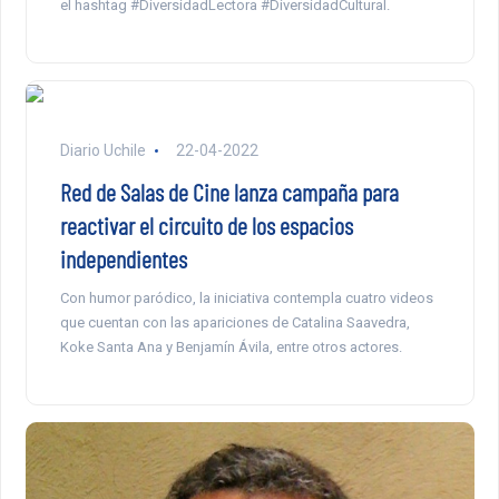
el hashtag #DiversidadLectora #DiversidadCultural.
Diario Uchile
22-04-2022
Red de Salas de Cine lanza campaña para
reactivar el circuito de los espacios
independientes
Con humor paródico, la iniciativa contempla cuatro videos
que cuentan con las apariciones de Catalina Saavedra,
Koke Santa Ana y Benjamín Ávila, entre otros actores.