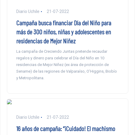
Diario Uchile
21-07-2022
Campaña busca financiar Día del Niño para
más de 300 niños, niñas y adolescentes en
residencias de Mejor Niñez
La campaña de Creciendo Juntas pretende recaudar
regalos y dinero para celebrar el Día del Niño en 10
residencias de Mejor Niñez (ex área de protección de
Sename) de las regiones de Valparaíso, O’Higgins, Biobío
y Metropolitana.
Diario Uchile
21-07-2022
16 años de campaña: “¡Cuidado! El machismo