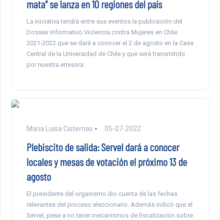
mata” se lanza en 10 regiones del país
La iniciativa tendrá entre sus eventos la publicación del
Dossier Informativo Violencia contra Mujeres en Chile
2021-2022 que se dará a conocer el 2 de agosto en la Casa
Central de la Universidad de Chile y que será transmitido
por nuestra emisora.
Maria Luisa Cisternas
05-07-2022
Plebiscito de salida: Servel dará a conocer
locales y mesas de votación el próximo 13 de
agosto
El presidente del organismo dio cuenta de las fechas
relevantes del proceso eleccionario. Además indicó que el
Servel, pese a no tener mecanismos de fiscalización sobre