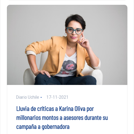
Diario Uchile
17-11-2021
Lluvia de críticas a Karina Oliva por
millonarios montos a asesores durante su
campaña a gobernadora