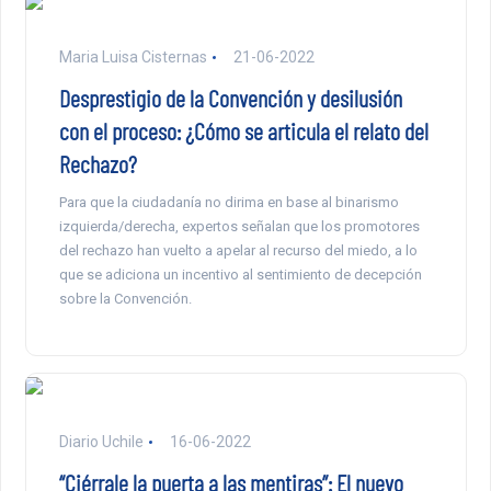
Maria Luisa Cisternas
21-06-2022
Desprestigio de la Convención y desilusión
con el proceso: ¿Cómo se articula el relato del
Rechazo?
Para que la ciudadanía no dirima en base al binarismo
izquierda/derecha, expertos señalan que los promotores
del rechazo han vuelto a apelar al recurso del miedo, a lo
que se adiciona un incentivo al sentimiento de decepción
sobre la Convención.
Diario Uchile
16-06-2022
“Ciérrale la puerta a las mentiras”: El nuevo