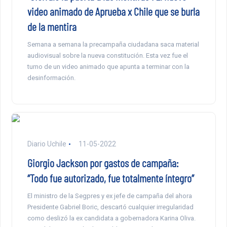
video animado de Aprueba x Chile que se burla
de la mentira
Semana a semana la precampaña ciudadana saca material
audiovisual sobre la nueva constitución. Esta vez fue el
turno de un video animado que apunta a terminar con la
desinformación.
Diario Uchile
11-05-2022
Giorgio Jackson por gastos de campaña:
“Todo fue autorizado, fue totalmente íntegro”
El ministro de la Segpres y ex jefe de campaña del ahora
Presidente Gabriel Boric, descartó cualquier irregularidad
como deslizó la ex candidata a gobernadora Karina Oliva.