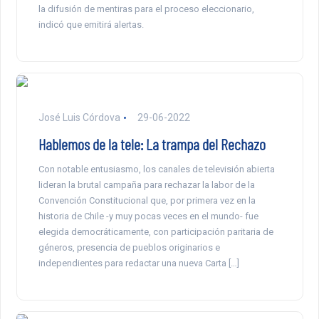
la difusión de mentiras para el proceso eleccionario,
indicó que emitirá alertas.
José Luis Córdova
29-06-2022
Hablemos de la tele: La trampa del Rechazo
Con notable entusiasmo, los canales de televisión abierta
lideran la brutal campaña para rechazar la labor de la
Convención Constitucional que, por primera vez en la
historia de Chile -y muy pocas veces en el mundo- fue
elegida democráticamente, con participación paritaria de
géneros, presencia de pueblos originarios e
independientes para redactar una nueva Carta […]