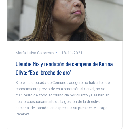
María Luisa Cisternas
18-11-2021
Claudia Mix y rendición de campaña de Karina
Oliva: “Es el broche de oro”
Si bien la diputada de Comunes aseguró no haber tenido
conocimiento previo de esta rendición al Servel, no se
manifestó del todo sorprendida por cuanto ya se habían
hecho cuestionamientos a la gestión de la directiva
nacional del partido, en especial a su presidente, Jorge
Ramírez.