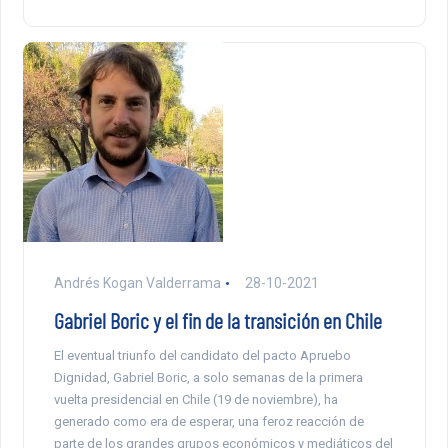
Andrés Kogan Valderrama
28-10-2021
Gabriel Boric y el fin de la transición en Chile
El eventual triunfo del candidato del pacto Apruebo
Dignidad, Gabriel Boric, a solo semanas de la primera
vuelta presidencial en Chile (19 de noviembre), ha
generado como era de esperar, una feroz reacción de
parte de los grandes grupos económicos y mediáticos del