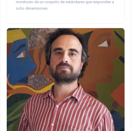
monitoreo de un conjunto de estándares que responden a
ocho dimensiones.