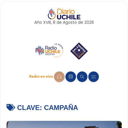
Año XVIII, 8 de
Agosto
de 2026
Radio en vivo
CLAVE:
CAMPAÑA