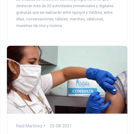
destacan más de 20 actividades presenciales y digitales
gratuitas que se realizarán entre Iquique y Valdivia, entre
ellas, conversaciones, talleres, marchas, velatones,
muestras de cine y música.
Raúl Martínez
20-08-2021