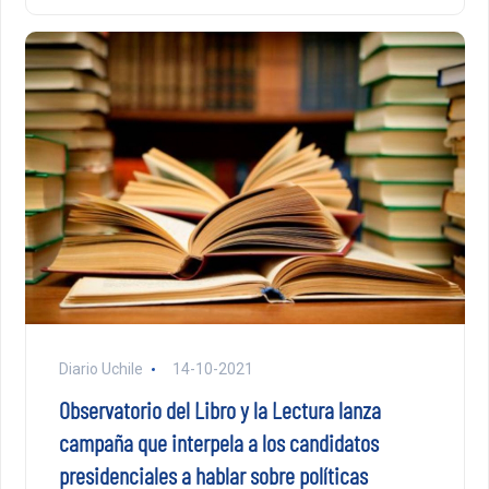
Diario Uchile
14-10-2021
Observatorio del Libro y la Lectura lanza
campaña que interpela a los candidatos
presidenciales a hablar sobre políticas