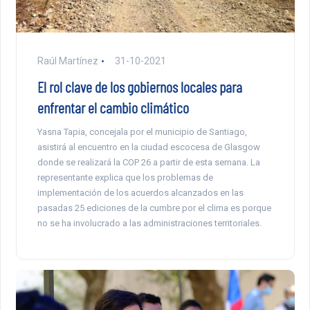
Raúl Martínez
31-10-2021
El rol clave de los gobiernos locales para
enfrentar el cambio climático
Yasna Tapia, concejala por el municipio de Santiago,
asistirá al encuentro en la ciudad escocesa de Glasgow
donde se realizará la COP 26 a partir de esta semana. La
representante explica que los problemas de
implementación de los acuerdos alcanzados en las
pasadas 25 ediciones de la cumbre por el clima es porque
no se ha involucrado a las administraciones territoriales.