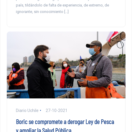
país, tildándolo de falta de experiencia, de extremo, de
ignorante, sin conocimiento […]
Diario Uchile
27-10-2021
Boric se compromete a derogar Ley de Pesca
y ampliar la Salud Pública