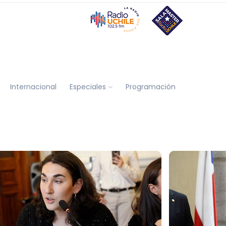
Internacional
Especiales
Programación