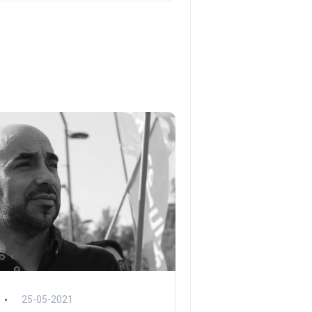
25-05-2021