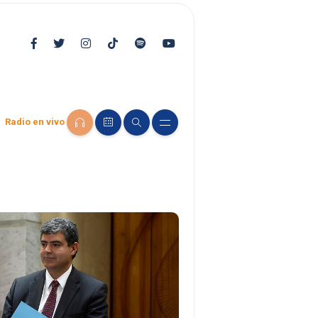
Radio en vivo