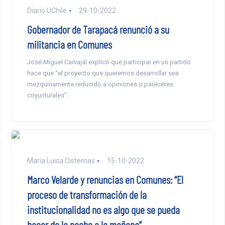
Diario UChile
29-10-2022
Gobernador de Tarapacá renunció a su
militancia en Comunes
José Miguel Carvajal explicó que participar en un partido
hace que “el proyecto que queremos desarrollar sea
mezquinamente reducido a opiniones o pareceres
coyunturales”.
Maria Luisa Cisternas
15-10-2022
Marco Velarde y renuncias en Comunes: “El
proceso de transformación de la
institucionalidad no es algo que se pueda
hacer de la noche a la mañana”