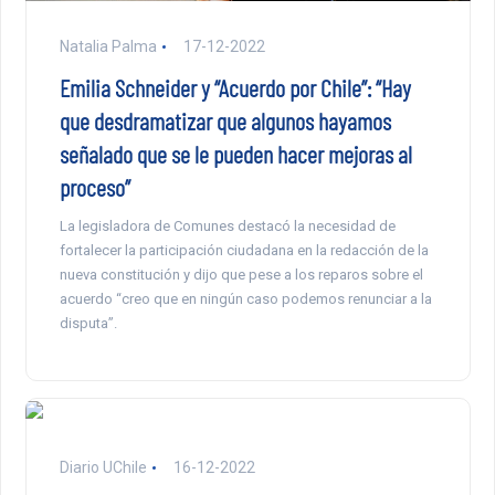
Natalia Palma
17-12-2022
Emilia Schneider y “Acuerdo por Chile”: “Hay
que desdramatizar que algunos hayamos
señalado que se le pueden hacer mejoras al
proceso”
La legisladora de Comunes destacó la necesidad de
fortalecer la participación ciudadana en la redacción de la
nueva constitución y dijo que pese a los reparos sobre el
acuerdo “creo que en ningún caso podemos renunciar a la
disputa”.
Diario UChile
16-12-2022