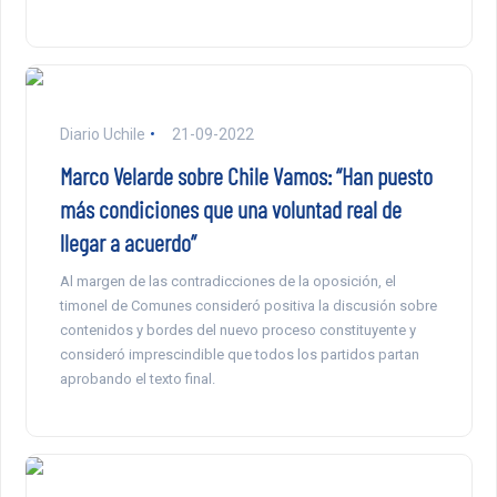
Diario Uchile
21-09-2022
Marco Velarde sobre Chile Vamos: “Han puesto
más condiciones que una voluntad real de
llegar a acuerdo”
Al margen de las contradicciones de la oposición, el
timonel de Comunes consideró positiva la discusión sobre
contenidos y bordes del nuevo proceso constituyente y
consideró imprescindible que todos los partidos partan
aprobando el texto final.