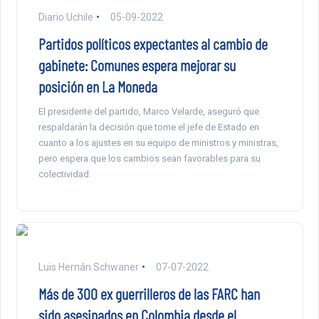
Diario Uchile
05-09-2022
Partidos políticos expectantes al cambio de
gabinete: Comunes espera mejorar su
posición en La Moneda
El presidente del partido, Marco Velarde, aseguró que
respaldarán la decisión que tome el jefe de Estado en
cuanto a los ajustes en su equipo de ministros y ministras,
pero espera que los cambios sean favorables para su
colectividad.
Luis Hernán Schwaner
07-07-2022
Más de 300 ex guerrilleros de las FARC han
sido asesinados en Colombia desde el