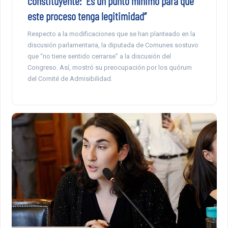
constituyente: “Es un punto mínimo para que
este proceso tenga legitimidad”
Respecto a la modificaciones que se han planteado en la
discusión parlamentaria, la diputada de Comunes sostuvo
que “no tiene sentido cerrarse” a la discusión del
Congreso. Así, mostró su preocupación por los quórum
del Comité de Admisibilidad.