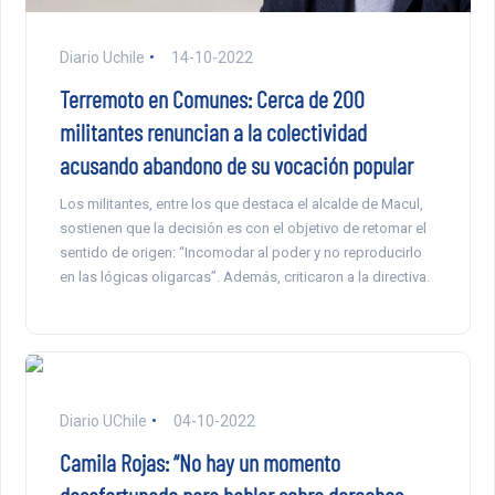
Diario Uchile
14-10-2022
Terremoto en Comunes: Cerca de 200
militantes renuncian a la colectividad
acusando abandono de su vocación popular
Los militantes, entre los que destaca el alcalde de Macul,
sostienen que la decisión es con el objetivo de retomar el
sentido de origen: “Incomodar al poder y no reproducirlo
en las lógicas oligarcas”. Además, criticaron a la directiva.
Diario UChile
04-10-2022
Camila Rojas: “No hay un momento
desafortunado para hablar sobre derechos