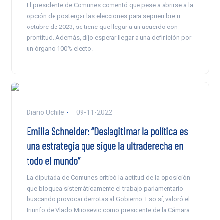
El presidente de Comunes comentó que pese a abrirse a la
opción de postergar las elecciones para sepriembre u
octubre de 2023, se tiene que llegar a un acuerdo con
prontitud. Además, dijo esperar llegar a una definición por
un órgano 100% electo.
Diario Uchile
09-11-2022
Emilia Schneider: “Deslegitimar la política es
una estrategia que sigue la ultraderecha en
todo el mundo”
La diputada de Comunes criticó la actitud de la oposición
que bloquea sistemáticamente el trabajo parlamentario
buscando provocar derrotas al Gobierno. Eso sí, valoró el
triunfo de Vlado Mirosevic como presidente de la Cámara.