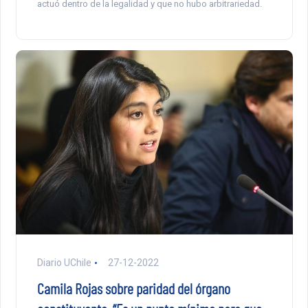
actuó dentro de la legalidad y que no hubo arbitrariedad.
Diario UChile
27-12-2022
Camila Rojas sobre paridad del órgano