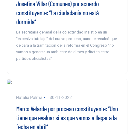
Josefina Villar (Comunes) por acuerdo
constituyente: “La ciudadanía no está
dormida”
La secretaria general de la colectividad insistió en un
“excesivo tutelaje” del nuevo proceso, aunque recalcó que
de cara a la tramitación de la reforma en el Congreso “no
vamos a generar un ambiente de dimes y diretes entre
partidos oficialistas”
Natalia Palma
30-11-2022
Marco Velarde por proceso constituyente: “Uno
tiene que evaluar si es que vamos a llegar a la
fecha en abril”