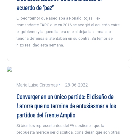
acuerdo de “paz”
El peor temor que asediaba a Ronald Rojas –ex
comandante FARC que en 2016 se acogió al acuerdo entre
el gobierno y la guerrilla- era que al dejar las armas no
tendría defensa si atentaban en su contra. Su temor se
hizo realidad esta semana.
Maria Luisa Cisternas
28-06-2022
Converger en un único partido: El diseño de
Latorre que no termina de entusiasmar a los
partidos del Frente Amplio
Si bien los representantes del FA sostienen que la
propuesta merece ser discutida, consideran que son otras