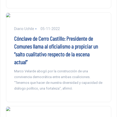
Diario Uchile
05-11-2022
Cónclave de Cerro Castillo: Presidente de
Comunes llama al oficialismo a propiciar un
“salto cualitativo respecto de la escena
actual”
Marco Velarde abogó por la construcción de una
convivencia democrática entre ambas coaliciones.
“Tenemos que hacer de nuestra diversidad y capacidad de
diálogo político, una fortaleza”, afirmó.