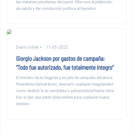
las materias prioritarias del pacto. Ellas son el plebiscito
de salida y dar conducción política al Ejecutivo.
Diario Uchile
11-05-2022
Giorgio Jackson por gastos de campaña:
“Todo fue autorizado, fue totalmente íntegro”
El ministro de la Segpres y ex jefe de campaña del ahora
Presidente Gabriel Boric, descartó cualquier irregularidad
como deslizó la ex candidata a gobernadora Karina Oliva.
Eso sí dijo que están disponibles para cualquier nueva
revisión.