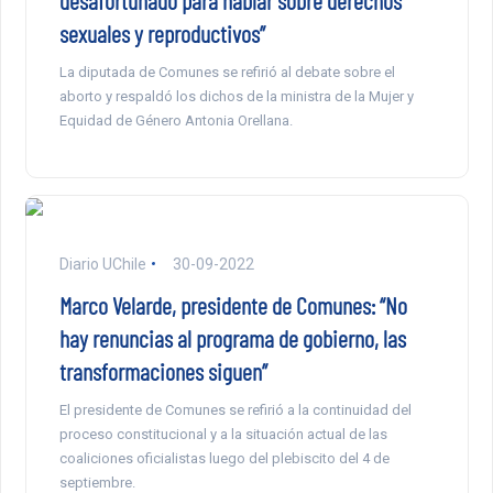
sexuales y reproductivos”
La diputada de Comunes se refirió al debate sobre el
aborto y respaldó los dichos de la ministra de la Mujer y
Equidad de Género Antonia Orellana.
Diario UChile
30-09-2022
Marco Velarde, presidente de Comunes: “No
hay renuncias al programa de gobierno, las
transformaciones siguen”
El presidente de Comunes se refirió a la continuidad del
proceso constitucional y a la situación actual de las
coaliciones oficialistas luego del plebiscito del 4 de
septiembre.