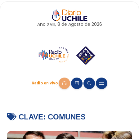
Año XVIII, 8 de
Agosto
de 2026
Radio en vivo
CLAVE:
COMUNES