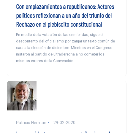
Con emplazamientos a republicanos: Actores
políticos reflexionan a un año del triunfo del
Rechazo en el plebiscito constitucional
En medio de la votación de las enmiendas, sigue el
descontento del oficialismo por zanjar un texto común de
cara a la elección de diciembre. Mientras en el Congreso
instaron al partido de ultraderecha a no cometer los
mismos errores de la Convención.
Patricio Herman
29-02-2020