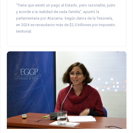
“Tiene que existir un pago al Estado, pero razonable, justo
y acorde a la realidad de cada familia”, apuntó la
parlamentaria por Atacama. Según datos de la Tesorería,
en 2024 se recaudaron más de $2,5 billones por impuesto
territorial.