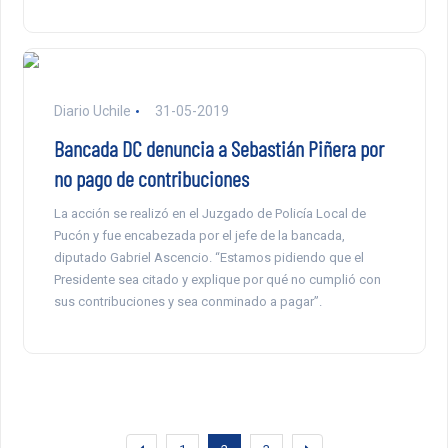
Diario Uchile
31-05-2019
Bancada DC denuncia a Sebastián Piñera por
no pago de contribuciones
La acción se realizó en el Juzgado de Policía Local de
Pucón y fue encabezada por el jefe de la bancada,
diputado Gabriel Ascencio. “Estamos pidiendo que el
Presidente sea citado y explique por qué no cumplió con
sus contribuciones y sea conminado a pagar”.