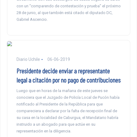
con un “comparendo de contestación y prueba” el próximo
28 de junio, al que también está citado el diputado DC,
Gabriel Ascencio.
Diario Uchile
06-06-2019
Presidente decide enviar a representante
legal a citación por no pago de contribuciones
Luego que en horas de la mañana de este jueves se
conociera que el Juzgado de Policía Local de Pucón había
notificado al Presidente de la República para que
compareciera a declarar por la falta de recepción final de
su casa en la localidad de Caburgua, el Mandatario habría
instruido a un abogado para que actúe en su
representación en la diligencia.