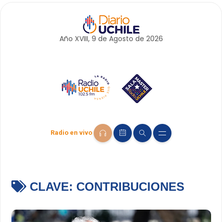
Año XVIII, 9 de
Agosto
de 2026
Radio en vivo
CLAVE:
CONTRIBUCIONES