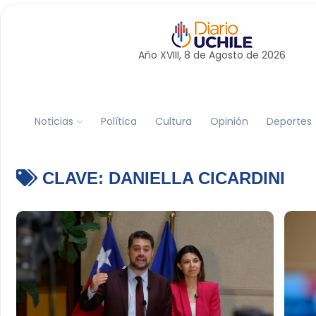
Año XVIII, 8 de
Agosto
de 2026
Noticias
Política
Cultura
Opinión
Deportes
CLAVE:
DANIELLA CICARDINI