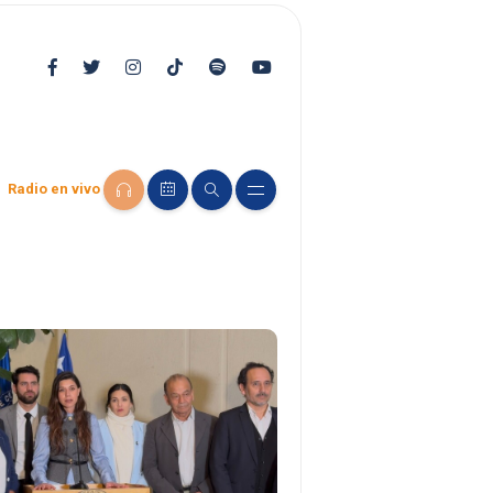
Radio en vivo