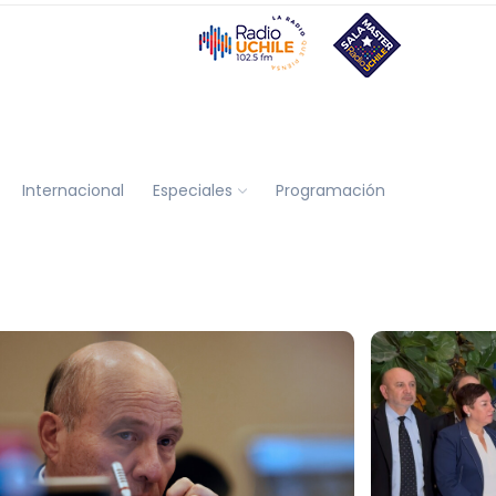
Internacional
Especiales
Programación