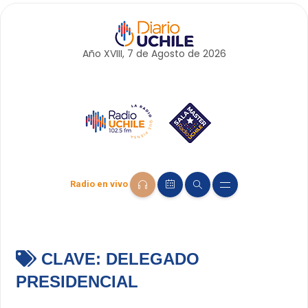
Año XVIII, 7 de
Agosto
de 2026
Radio en vivo
CLAVE:
DELEGADO
PRESIDENCIAL