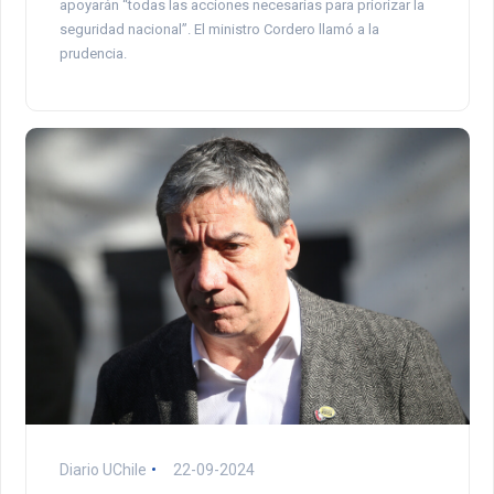
apoyarán “todas las acciones necesarias para priorizar la
seguridad nacional”. El ministro Cordero llamó a la
prudencia.
Diario UChile
22-09-2024