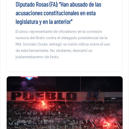
Diputado Rosas (FA): “Han abusado de las
acusaciones constitucionales en esta
legislatura y en la anterior”
El único representante de oficialismo en la comisión
revisora del libelo contra el delegado presidencial de la
RM, Gonzalo Durán, entregó su visión crítica sobre el uso
de esta herramienta. No obstante, descartó un
parlamentarismo de facto.