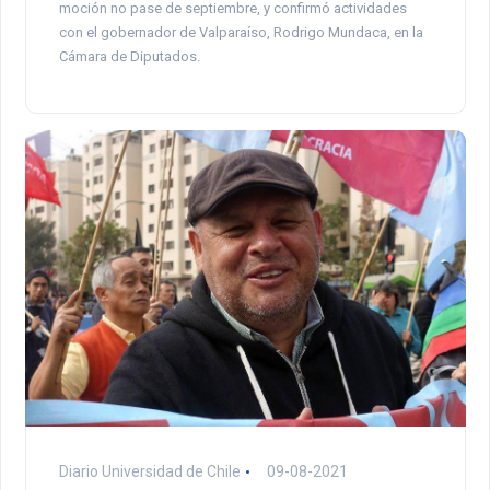
moción no pase de septiembre, y confirmó actividades
con el gobernador de Valparaíso, Rodrigo Mundaca, en la
Cámara de Diputados.
Diario Universidad de Chile
09-08-2021