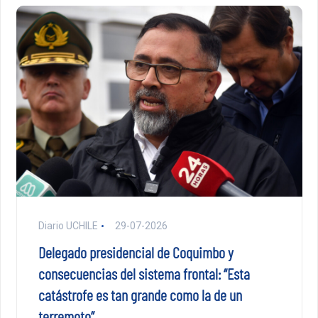
Diario UCHILE
29-07-2026
Delegado presidencial de Coquimbo y
consecuencias del sistema frontal: “Esta
catástrofe es tan grande como la de un
terremoto”