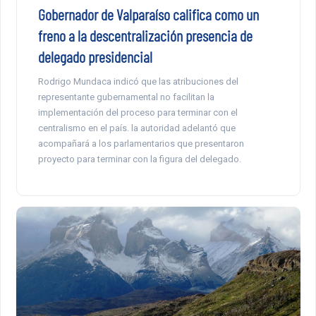
Gobernador de Valparaíso califica como un
freno a la descentralización presencia de
delegado presidencial
Rodrigo Mundaca indicó que las atribuciones del
representante gubernamental no facilitan la
implementación del proceso para terminar con el
centralismo en el país. la autoridad adelantó que
acompañará a los parlamentarios que presentaron
proyecto para terminar con la figura del delegado.