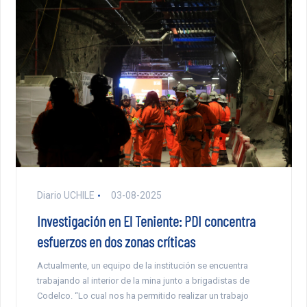
Diario UCHILE
03-08-2025
Investigación en El Teniente: PDI concentra
esfuerzos en dos zonas críticas
Actualmente, un equipo de la institución se encuentra
trabajando al interior de la mina junto a brigadistas de
Codelco. “Lo cual nos ha permitido realizar un trabajo