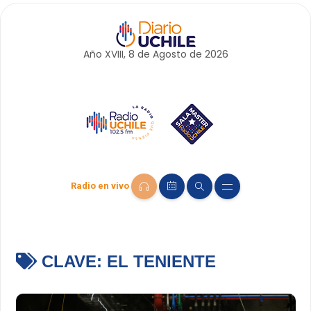
Año XVIII, 8 de
Agosto
de 2026
Radio en vivo
CLAVE:
EL TENIENTE