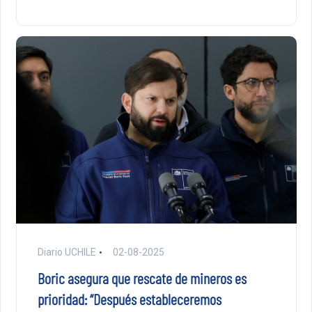
Diario UCHILE
02-08-2025
Boric asegura que rescate de mineros es
prioridad: “Después estableceremos