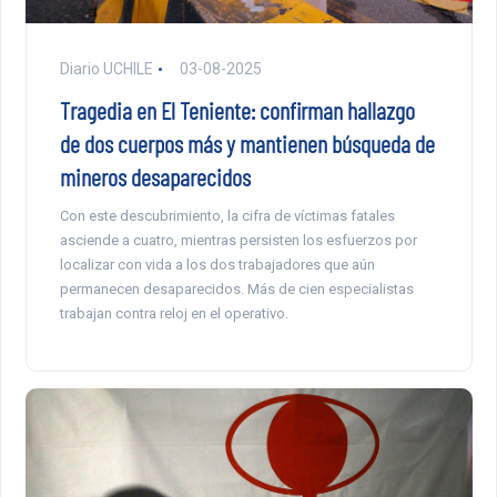
Diario UCHILE
03-08-2025
Tragedia en El Teniente: confirman hallazgo
de dos cuerpos más y mantienen búsqueda de
mineros desaparecidos
Con este descubrimiento, la cifra de víctimas fatales
asciende a cuatro, mientras persisten los esfuerzos por
localizar con vida a los dos trabajadores que aún
permanecen desaparecidos. Más de cien especialistas
trabajan contra reloj en el operativo.