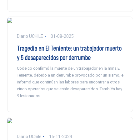
Diario UCHILE
01-08-2025
Tragedia en El Teniente: un trabajador muerto
y 5 desaparecidos por derrumbe
Codelco confirmó la muerte de un trabajador en la mina El
Teniente, debido a un derrumbe provocado por un sismo, e
informó que continúan las labores para encontrar a otros
cinco operarios que se están desaparecidos. También hay
9 lesionados.
Diario UChile
15-11-2024