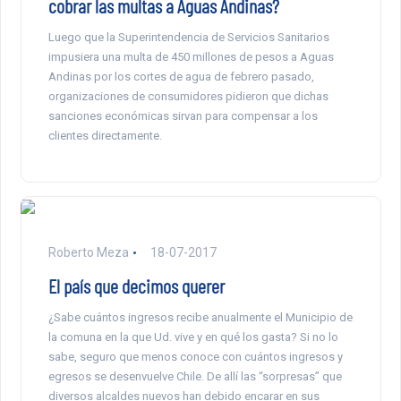
cobrar las multas a Aguas Andinas?
Luego que la Superintendencia de Servicios Sanitarios
impusiera una multa de 450 millones de pesos a Aguas
Andinas por los cortes de agua de febrero pasado,
organizaciones de consumidores pidieron que dichas
sanciones económicas sirvan para compensar a los
clientes directamente.
Roberto Meza
18-07-2017
El país que decimos querer
¿Sabe cuántos ingresos recibe anualmente el Municipio de
la comuna en la que Ud. vive y en qué los gasta? Si no lo
sabe, seguro que menos conoce con cuántos ingresos y
egresos se desenvuelve Chile. De allí las “sorpresas” que
diversos alcaldes nuevos han debido encarar en sus