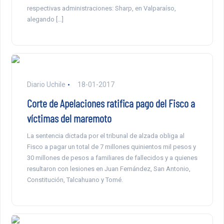
respectivas administraciones: Sharp, en Valparaíso,
alegando […]
Diario Uchile
18-01-2017
Corte de Apelaciones ratifica pago del Fisco a
víctimas del maremoto
La sentencia dictada por el tribunal de alzada obliga al
Fisco a pagar un total de 7 millones quinientos mil pesos y
30 millones de pesos a familiares de fallecidos y a quienes
resultaron con lesiones en Juan Fernández, San Antonio,
Constitución, Talcahuano y Tomé.