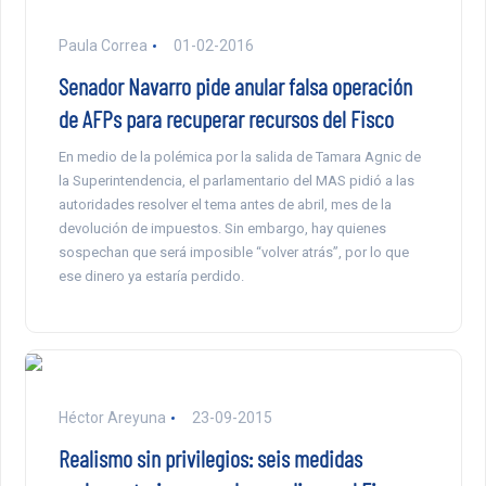
Paula Correa
01-02-2016
Senador Navarro pide anular falsa operación
de AFPs para recuperar recursos del Fisco
En medio de la polémica por la salida de Tamara Agnic de
la Superintendencia, el parlamentario del MAS pidió a las
autoridades resolver el tema antes de abril, mes de la
devolución de impuestos. Sin embargo, hay quienes
sospechan que será imposible “volver atrás”, por lo que
ese dinero ya estaría perdido.
Héctor Areyuna
23-09-2015
Realismo sin privilegios: seis medidas