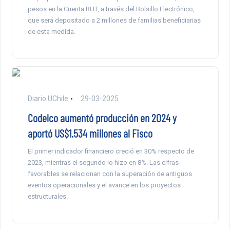
pesos en la Cuenta RUT, a través del Bolsillo Electrónico,
que será depositado a 2 millones de familias beneficiarias
de esta medida.
Diario UChile
29-03-2025
Codelco aumentó producción en 2024 y
aportó US$1.534 millones al Fisco
El primer indicador financiero creció en 30% respecto de
2023, mientras el segundo lo hizo en 8%. Las cifras
favorables se relacionan con la superación de antiguos
eventos operacionales y el avance en los proyectos
estructurales.