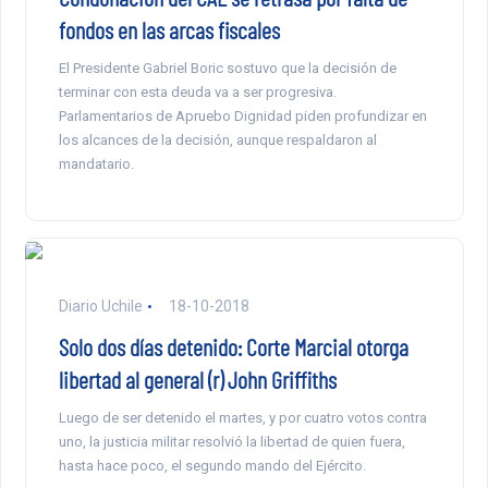
fondos en las arcas fiscales
El Presidente Gabriel Boric sostuvo que la decisión de
terminar con esta deuda va a ser progresiva.
Parlamentarios de Apruebo Dignidad piden profundizar en
los alcances de la decisión, aunque respaldaron al
mandatario.
Diario Uchile
18-10-2018
Solo dos días detenido: Corte Marcial otorga
libertad al general (r) John Griffiths
Luego de ser detenido el martes, y por cuatro votos contra
uno, la justicia militar resolvió la libertad de quien fuera,
hasta hace poco, el segundo mando del Ejército.