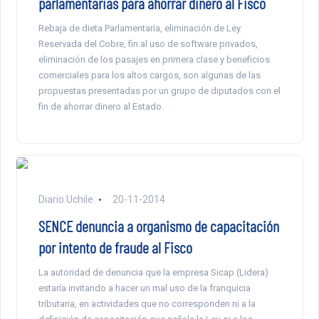
parlamentarias para ahorrar dinero al Fisco
Rebaja de dieta Parlamentaria, eliminación de Ley
Reservada del Cobre, fin al uso de software privados,
eliminación de los pasajes en primera clase y beneficios
comerciales para los altos cargos, son algunas de las
propuestas presentadas por un grupo de diputados con el
fin de ahorrar dinero al Estado.
Diario Uchile
20-11-2014
SENCE denuncia a organismo de capacitación
por intento de fraude al Fisco
La autoridad de denuncia que la empresa Sicap (Lidera)
estaría invitando a hacer un mal uso de la franquicia
tributaria, en actividades que no corresponden ni a la