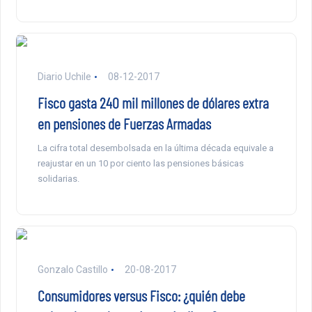
Diario Uchile
08-12-2017
Fisco gasta 240 mil millones de dólares extra
en pensiones de Fuerzas Armadas
La cifra total desembolsada en la última década equivale a
reajustar en un 10 por ciento las pensiones básicas
solidarias.
Gonzalo Castillo
20-08-2017
Consumidores versus Fisco: ¿quién debe