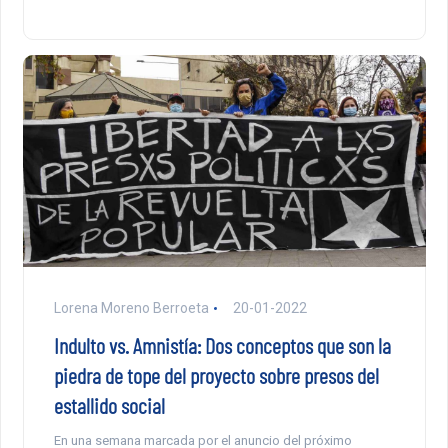
Lorena Moreno Berroeta
20-01-2022
Indulto vs. Amnistía: Dos conceptos que son la
piedra de tope del proyecto sobre presos del
estallido social
En una semana marcada por el anuncio del próximo