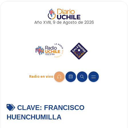
Año XVIII, 9 de
Agosto
de 2026
Radio en vivo
CLAVE:
FRANCISCO
HUENCHUMILLA