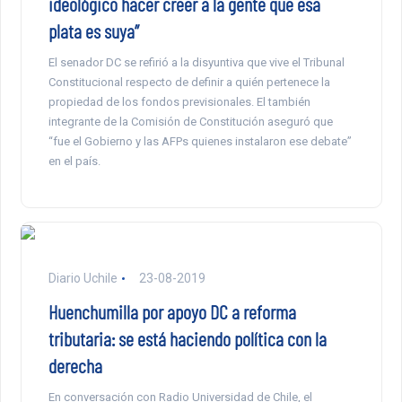
ideológico hacer creer a la gente que esa
plata es suya”
El senador DC se refirió a la disyuntiva que vive el Tribunal
Constitucional respecto de definir a quién pertenece la
propiedad de los fondos previsionales. El también
integrante de la Comisión de Constitución aseguró que
“fue el Gobierno y las AFPs quienes instalaron ese debate”
en el país.
Diario Uchile
23-08-2019
Huenchumilla por apoyo DC a reforma
tributaria: se está haciendo política con la
derecha
En conversación con Radio Universidad de Chile, el