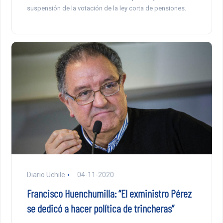
suspensión de la votación de la ley corta de pensiones.
Diario Uchile
04-11-2020
Francisco Huenchumilla: “El exministro Pérez
se dedicó a hacer política de trincheras”