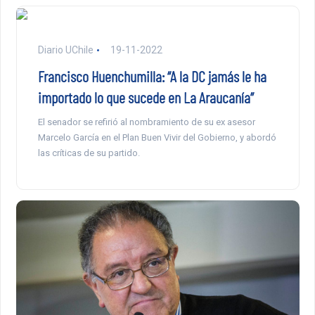
Diario UChile
19-11-2022
Francisco Huenchumilla: “A la DC jamás le ha
importado lo que sucede en La Araucanía”
El senador se refirió al nombramiento de su ex asesor
Marcelo García en el Plan Buen Vivir del Gobierno, y abordó
las críticas de su partido.