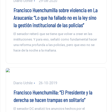
Diario Uchile
29-08-2020
Francisco Huenchumilla sobre violencia en La
Araucanía: “Lo que ha fallado no es la ley sino
la gestión institucional de las policías”
El senador reiteró que se tiene que volver a creer en las
instituciones. Y para eso, señaló como fundamental hacer
una reforma profunda a las policías, pero que eso no se
hace de la noche a la mañana.
Diario Uchile
26-10-2019
Francisco Huenchumilla: “El Presidente y la
derecha se hacen trampas en solitario”
El senador DC analizó los anuncios hechos por el