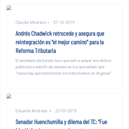
Claudio Medrano
07-10-2019
Andrés Chadwick retrocede y asegura que
reintegración es “el mejor camino” para la
Reforma Tributaria
El secretario de Estado tuvo que salir a aclarar sus dichos
publicados este fin de semana en los que señaló que
“nunca hay que transformar los instrumentos en dogmas”.
Eduardo Andrade
25-09-2019
Senador Huenchumilla y dilema del TC: “Fue