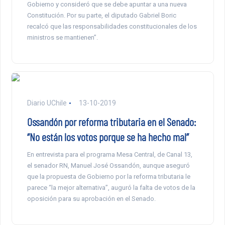
Gobierno y consideró que se debe apuntar a una nueva
Constitución. Por su parte, el diputado Gabriel Boric
recalcó que las responsabilidades constitucionales de los
ministros se mantienen”.
Diario UChile
13-10-2019
Ossandón por reforma tributaria en el Senado:
“No están los votos porque se ha hecho mal”
En entrevista para el programa Mesa Central, de Canal 13,
el senador RN, Manuel José Ossandón, aunque aseguró
que la propuesta de Gobierno por la reforma tributaria le
parece “la mejor alternativa”, auguró la falta de votos de la
oposición para su aprobación en el Senado.