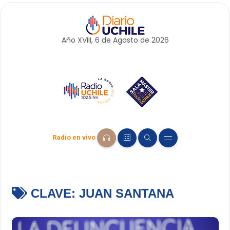
Año XVIII, 6 de
Agosto
de 2026
Radio en vivo
CLAVE:
JUAN SANTANA