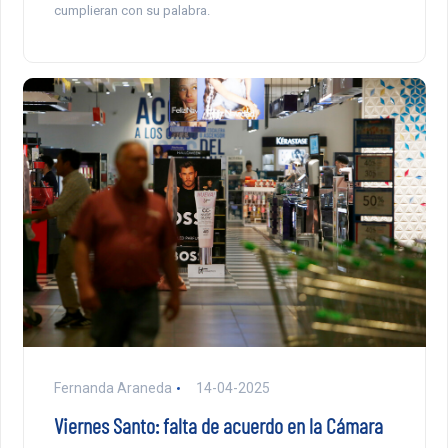
cumplieran con su palabra.
Fernanda Araneda
14-04-2025
Viernes Santo: falta de acuerdo en la Cámara