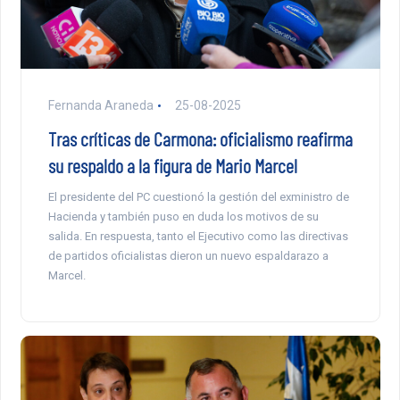
Fernanda Araneda
25-08-2025
Tras críticas de Carmona: oficialismo reafirma
su respaldo a la figura de Mario Marcel
El presidente del PC cuestionó la gestión del exministro de
Hacienda y también puso en duda los motivos de su
salida. En respuesta, tanto el Ejecutivo como las directivas
de partidos oficialistas dieron un nuevo espaldarazo a
Marcel.