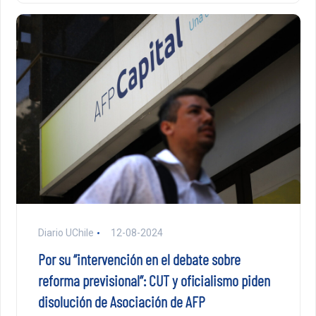
Diario UChile
12-08-2024
Por su “intervención en el debate sobre
reforma previsional”: CUT y oficialismo piden
disolución de Asociación de AFP