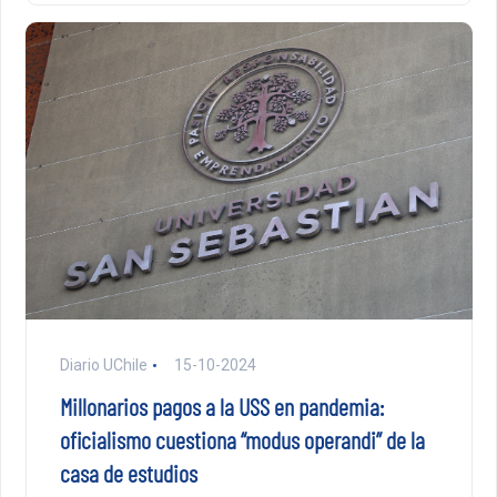
Diario UChile
15-10-2024
Millonarios pagos a la USS en pandemia:
oficialismo cuestiona “modus operandi” de la
casa de estudios