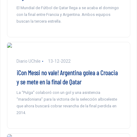
El Mundial de Fútbol de Qatar llega a se acaba el domingo
con la final entre Francia y Argentina. Ambos equipos
buscan la tercera estrella.
Diario UChile
13-12-2022
¡Con Messi no vale! Argentina golea a Croacia
y se mete en la final de Qatar
La “Pulga” colaboró con un gol y una asistencia
“maradoniana” para la victoria de la selección albiceleste
que ahora buscará cobrar revancha de la final perdida en
2014.