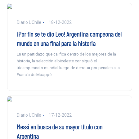
Diario UChile
18-12-2022
¡Por fin se te dio Leo! Argentina campeona del
mundo en una final para la historia
En un partidazo que califica dentro de los mejores de la
historia, la selección albiceleste consiguió el
tricampeonato mundial luego de derrotar por penales a la
Francia de Mbappé.
Diario UChile
17-12-2022
Messi en busca de su mayor título con
Argentina