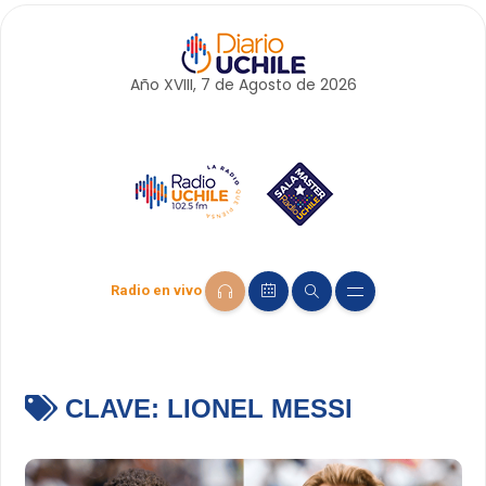
Año XVIII, 7 de
Agosto
de 2026
Radio en vivo
CLAVE:
LIONEL MESSI