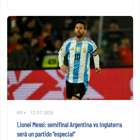
RFI
12-07-2026
Lionel Messi: semifinal Argentina vs Inglaterra
será un partido “especial”