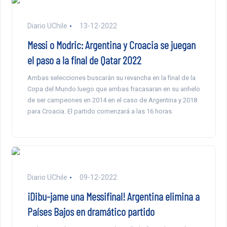
Diario UChile
13-12-2022
Messi o Modric: Argentina y Croacia se juegan
el paso a la final de Qatar 2022
Ambas selecciones buscarán su revancha en la final de la
Copa del Mundo luego que ambas fracasaran en su anhelo
de ser campeones en 2014 en el caso de Argentina y 2018
para Croacia. El partido comenzará a las 16 horas.
Diario UChile
09-12-2022
¡Dibu-jame una Messifinal! Argentina elimina a
Países Bajos en dramático partido