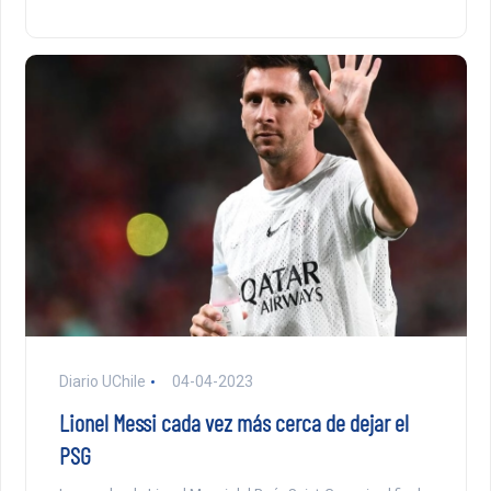
Diario UChile
04-04-2023
Lionel Messi cada vez más cerca de dejar el
PSG