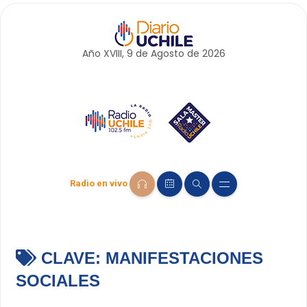
Año XVIII, 9 de
Agosto
de 2026
Radio en vivo
CLAVE:
MANIFESTACIONES
SOCIALES