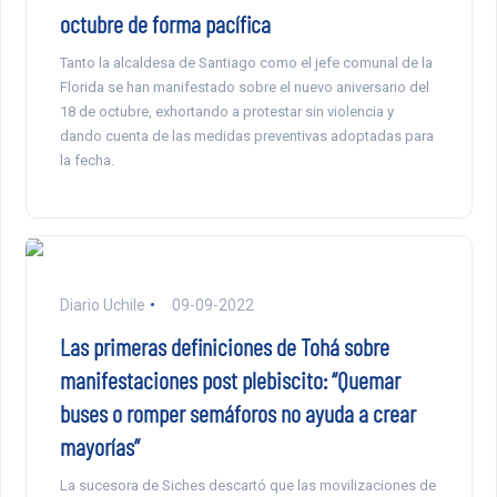
octubre de forma pacífica
Tanto la alcaldesa de Santiago como el jefe comunal de la
Florida se han manifestado sobre el nuevo aniversario del
18 de octubre, exhortando a protestar sin violencia y
dando cuenta de las medidas preventivas adoptadas para
la fecha.
Diario Uchile
09-09-2022
Las primeras definiciones de Tohá sobre
manifestaciones post plebiscito: “Quemar
buses o romper semáforos no ayuda a crear
mayorías”
La sucesora de Siches descartó que las movilizaciones de