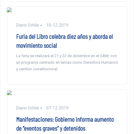
Diario Uchile
10-12-2019
Furia del Libro celebra diez años y aborda el
movimiento social
La feria se realizará el 21 y 22 de diciembre en el GAM, con
un programa centrado en temas como Derechos Humanos
y cambio constitucional.
Diario Uchile
07-12-2019
Manifestaciones: Gobierno informa aumento
de “eventos graves” y detenidos