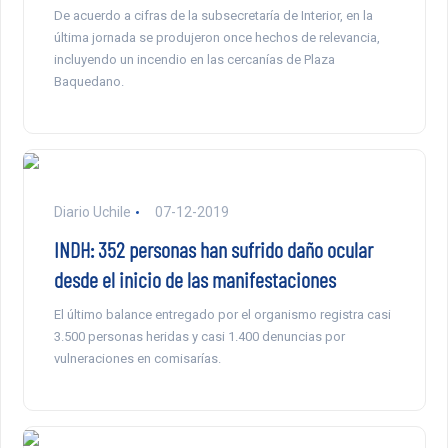
De acuerdo a cifras de la subsecretaría de Interior, en la
última jornada se produjeron once hechos de relevancia,
incluyendo un incendio en las cercanías de Plaza
Baquedano.
Diario Uchile
07-12-2019
INDH: 352 personas han sufrido daño ocular
desde el inicio de las manifestaciones
El último balance entregado por el organismo registra casi
3.500 personas heridas y casi 1.400 denuncias por
vulneraciones en comisarías.