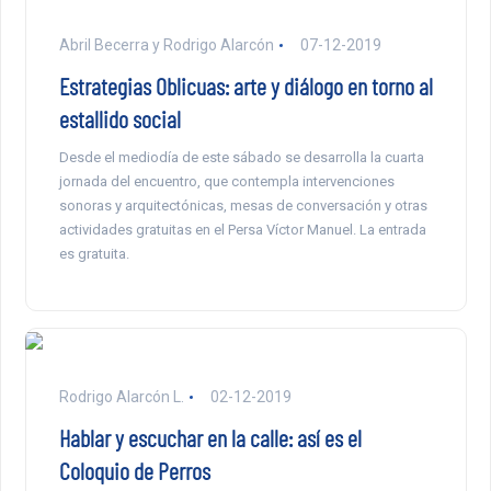
Abril Becerra y Rodrigo Alarcón
07-12-2019
Estrategias Oblicuas: arte y diálogo en torno al
estallido social
Desde el mediodía de este sábado se desarrolla la cuarta
jornada del encuentro, que contempla intervenciones
sonoras y arquitectónicas, mesas de conversación y otras
actividades gratuitas en el Persa Víctor Manuel. La entrada
es gratuita.
Rodrigo Alarcón L.
02-12-2019
Hablar y escuchar en la calle: así es el
Coloquio de Perros