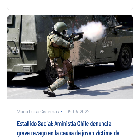
Maria Luisa Cisternas
09-06-2022
Estallido Social: Aministía Chile denuncia
grave rezago en la causa de joven víctima de