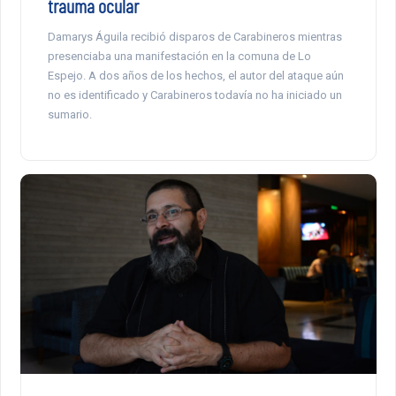
trauma ocular
Damarys Águila recibió disparos de Carabineros mientras
presenciaba una manifestación en la comuna de Lo
Espejo. A dos años de los hechos, el autor del ataque aún
no es identificado y Carabineros todavía no ha iniciado un
sumario.