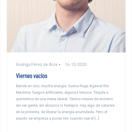
Rodrigo Pérez de Arce
16-10-2020
Viernes vacíos
Banda en vivo, mucha energía. Suena Rage Against the
Machine, fuegos artificiales, algunos lienzos. Tequila a
quinientos en una mesa lateral. Tantos meses de encierro
sin ver gente; sin abrazos ni festejos. Hay algo de catarsis
en la protesta, de liberar la energía acumulada. Pero el
asunto se empieza a poner feo cuando cae el […]