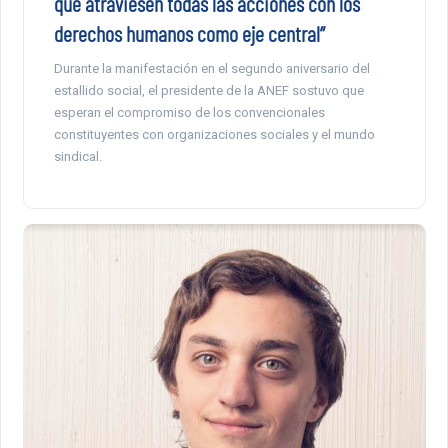
que atraviesen todas las acciones con los
derechos humanos como eje central”
Durante la manifestación en el segundo aniversario del
estallido social, el presidente de la ANEF sostuvo que
esperan el compromiso de los convencionales
constituyentes con organizaciones sociales y el mundo
sindical.