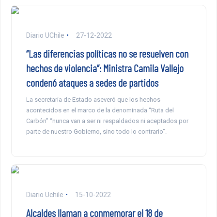
Diario UChile
27-12-2022
“Las diferencias políticas no se resuelven con
hechos de violencia”: Ministra Camila Vallejo
condenó ataques a sedes de partidos
La secretaria de Estado aseveró que los hechos
acontecidos en el marco de la denominada “Ruta del
Carbón” “nunca van a ser ni respaldados ni aceptados por
parte de nuestro Gobierno, sino todo lo contrario”.
Diario Uchile
15-10-2022
Alcaldes llaman a conmemorar el 18 de