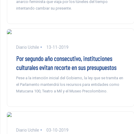
anarco-feminista que viaja por los túneles del tiempo
intentando cambiar su presente.
Diario Uchile
13-11-2019
Por segundo año consecutivo, instituciones
culturales evitan recorte en sus presupuestos
Pese a la intención inicial del Gobierno, la ley que se tramita en
el Parlamento mantendrá los recursos para entidades como
Matucana 100, Teatro a Mil y el Museo Precolombino.
Diario Uchile
03-10-2019