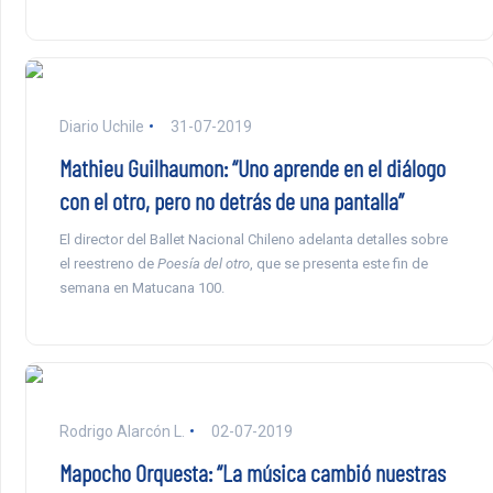
Diario Uchile
31-07-2019
Mathieu Guilhaumon: “Uno aprende en el diálogo
con el otro, pero no detrás de una pantalla”
El director del Ballet Nacional Chileno adelanta detalles sobre
el reestreno de
Poesía del otro
, que se presenta este fin de
semana en Matucana 100.
Rodrigo Alarcón L.
02-07-2019
Mapocho Orquesta: “La música cambió nuestras