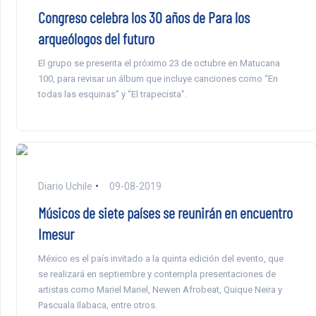
Congreso celebra los 30 años de Para los
arqueólogos del futuro
El grupo se presenta el próximo 23 de octubre en Matucana
100, para revisar un álbum que incluye canciones como “En
todas las esquinas” y “El trapecista”.
Diario Uchile
09-08-2019
Músicos de siete países se reunirán en encuentro
Imesur
México es el país invitado a la quinta edición del evento, que
se realizará en septiembre y contempla presentaciones de
artistas como Mariel Mariel, Newen Afrobeat, Quique Neira y
Pascuala Ilabaca, entre otros.