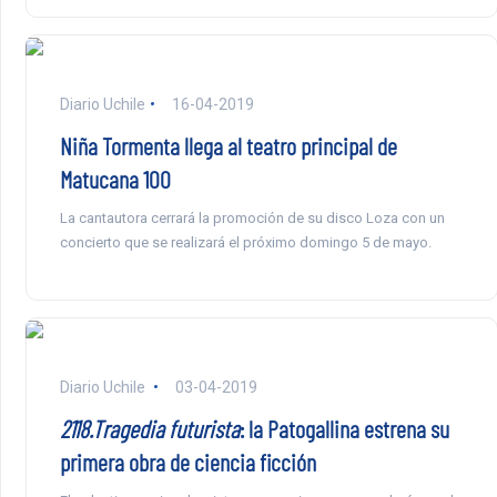
Diario Uchile
16-04-2019
Niña Tormenta llega al teatro principal de
Matucana 100
La cantautora cerrará la promoción de su disco Loza con un
concierto que se realizará el próximo domingo 5 de mayo.
Diario Uchile
03-04-2019
2118.Tragedia futurista
: la Patogallina estrena su
primera obra de ciencia ficción