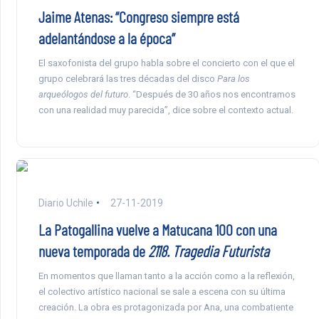
Jaime Atenas: “Congreso siempre está
adelantándose a la época”
El saxofonista del grupo habla sobre el concierto con el que el
grupo celebrará las tres décadas del disco
Para los
arqueólogos del futuro
. “Después de 30 años nos encontramos
con una realidad muy parecida”, dice sobre el contexto actual.
Diario Uchile
27-11-2019
La Patogallina vuelve a Matucana 100 con una
nueva temporada de
2118. Tragedia Futurista
En momentos que llaman tanto a la acción como a la reflexión,
el colectivo artístico nacional se sale a escena con su última
creación. La obra es protagonizada por Ana, una combatiente