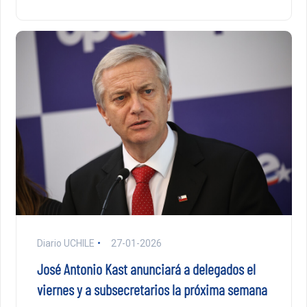
Diario UCHILE
27-01-2026
José Antonio Kast anunciará a delegados el
viernes y a subsecretarios la próxima semana