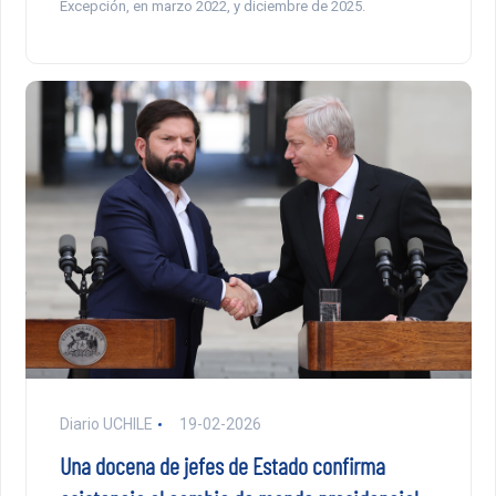
Excepción, en marzo 2022, y diciembre de 2025.
Diario UCHILE
19-02-2026
Una docena de jefes de Estado confirma