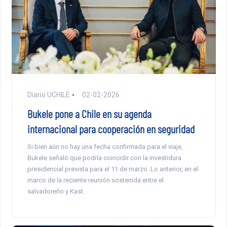
Diario UCHILE
02-02-2026
Bukele pone a Chile en su agenda
internacional para cooperación en seguridad
Si bien aún no hay una fecha confirmada para el viaje,
Bukele señaló que podría coincidir con la investidura
presidencial prevista para el 11 de marzo. Lo anterior, en el
marco de la reciente reunión sostenida entre el
salvadoreño y Kast.