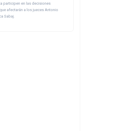
a participen en las decisiones
 que afectarán a los jueces Antonio
ca Sabaj.