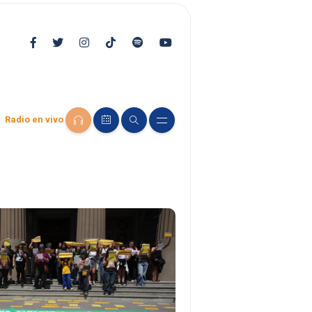
Radio en vivo