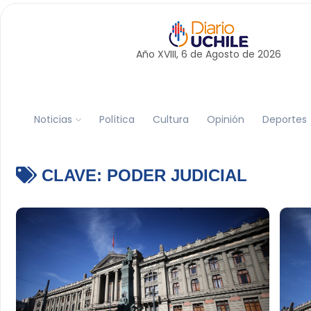
Año XVIII, 6 de
Agosto
de 2026
Noticias
Política
Cultura
Opinión
Deportes
CLAVE:
PODER JUDICIAL