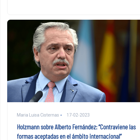
Maria Luisa Cisternas
17-02-2023
Holzmann sobre Alberto Fernández: “Contraviene las
formas aceptadas en el ámbito internacional”