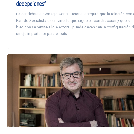
decepciones”
La candidata al Consejo Constitucional aseguró que la relación con 
Partido Socialista es un vínculo que sigue en construcción y que si
bien hoy se remite a lo electoral, puede devenir en la configuración 
un eje importante para el país.