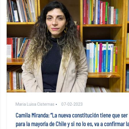
Maria Luisa Cisternas
07-02-2023
Camila Miranda: “La nueva constitución tiene que ser
para la mayoría de Chile y si no lo es, va a confirmar l