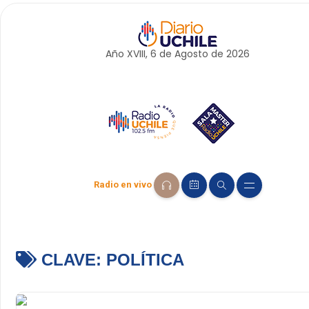
Año XVIII, 6 de
Agosto
de 2026
Radio en vivo
CLAVE:
POLÍTICA