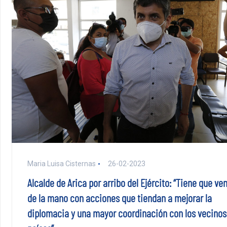
Maria Luisa Cisternas
26-02-2023
Alcalde de Arica por arribo del Ejército: “Tiene que ven
de la mano con acciones que tiendan a mejorar la
diplomacia y una mayor coordinación con los vecinos