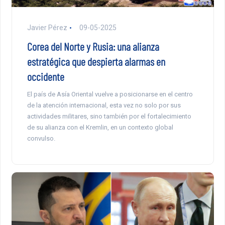
Javier Pérez
09-05-2025
Corea del Norte y Rusia: una alianza
estratégica que despierta alarmas en
occidente
El país de Asía Oriental vuelve a posicionarse en el centro
de la atención internacional, esta vez no solo por sus
actividades militares, sino también por el fortalecimiento
de su alianza con el Kremlin, en un contexto global
convulso.