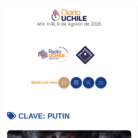
Año XVIII, 8 de
Agosto
de 2026
Radio en vivo
CLAVE:
PUTIN