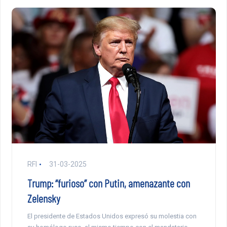
RFI
31-03-2025
Trump: “furioso” con Putin, amenazante con
Zelensky
El presidente de Estados Unidos expresó su molestia con