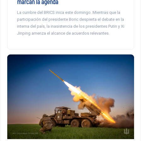
marcan la agenda
La cumbre del BRICS inica este domingo. Mientras que la
participación del presidente Boric despierta el debate en la
interna del país, la inasistencia de los presidentes Putin y Xi
Jinping amenza el alcance de acuerdos relevantes.