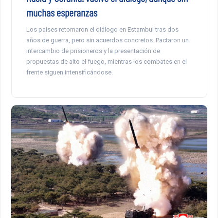
muchas esperanzas
Los países retomaron el diálogo en Estambul tras dos
años de guerra, pero sin acuerdos concretos. Pactaron un
intercambio de prisioneros y la presentación de
propuestas de alto el fuego, mientras los combates en el
frente siguen intensificándose.