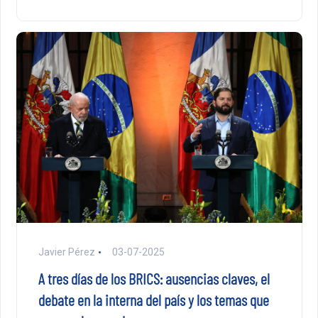
Javier Pérez
03-07-2025
A tres días de los BRICS: ausencias claves, el
debate en la interna del país y los temas que