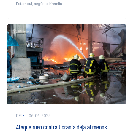
Estambul, según el Kremlin.
RFI
06-06-2025
Ataque ruso contra Ucrania deja al menos