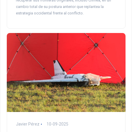
recuperar sus fronteras originales, incluso Crimea, en un
cambio total de su postura anterior que replantea la
estrategia occidental frente al conflicto.
Javier Pérez
10-09-2025