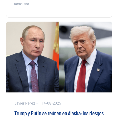
ucraniano.
Javier Pérez
14-08-2025
Trump y Putin se reúnen en Alaska: los riesgos