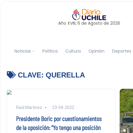
Año XVIII, 6 de
Agosto
de 2026
Noticias
Política
Cultura
Opinión
Deportes
CLAVE:
QUERELLA
Raúl Martínez
23-04-2022
Presidente Boric por cuestionamientos
de la oposición: “Yo tengo una posición