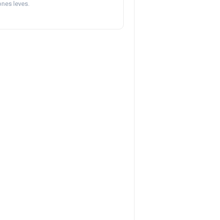
ones leves.