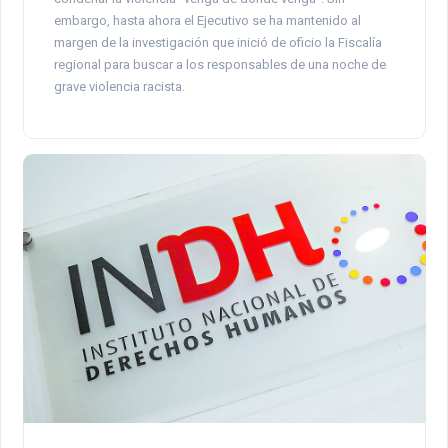
embargo, hasta ahora el Ejecutivo se ha mantenido al
margen de la investigación que inició de oficio la Fiscalía
regional para buscar a los responsables de una noche de
grave violencia racista.