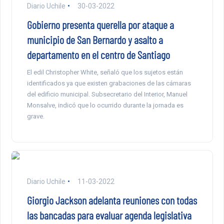
Diario Uchile
30-03-2022
Gobierno presenta querella por ataque a
municipio de San Bernardo y asalto a
departamento en el centro de Santiago
El edil Christopher White, señaló que los sujetos están
identificados ya que existen grabaciones de las cámaras
del edificio municipal. Subsecretario del Interior, Manuel
Monsalve, indicó que lo ocurrido durante la jornada es
grave.
Diario Uchile
11-03-2022
Giorgio Jackson adelanta reuniones con todas
las bancadas para evaluar agenda legislativa