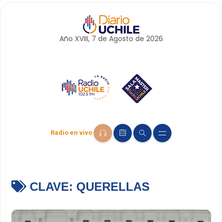
Año XVIII, 7 de
Agosto
de 2026
Radio en vivo
CLAVE:
QUERELLAS