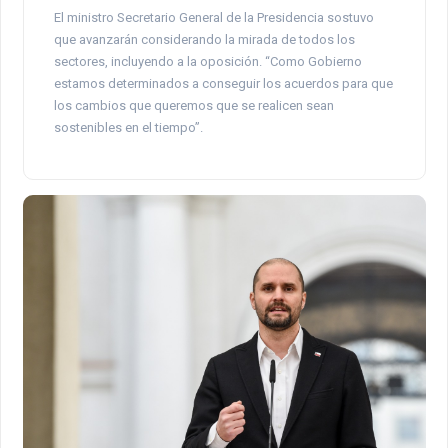
El ministro Secretario General de la Presidencia sostuvo
que avanzarán considerando la mirada de todos los
sectores, incluyendo a la oposición. “Como Gobierno
estamos determinados a conseguir los acuerdos para que
los cambios que queremos que se realicen sean
sostenibles en el tiempo”.