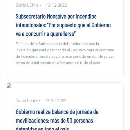
Diario UChile
13-12-2022
Subsecretario Monsalve por incendios
intencionales: “Por supuesto que el Gobierno
va a concurrir a querellarse”
El titular de la Subsecretaría del Interior destacó la
inversión que está destinando el Ejecutivo para el combate
de incendios forestales para este periodo en donde ya van
cerca de 3 mil hectáreas afectadas en todo el país.
Diario Uchile
18-10-2022
Gobierno realiza balance de jornada de
movilizaciones: más de 50 personas
detenidas en todo el país