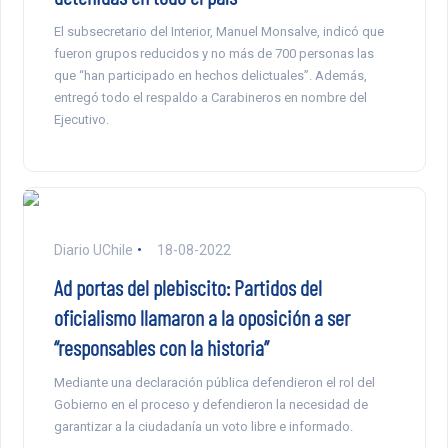
El subsecretario del Interior, Manuel Monsalve, indicó que
fueron grupos reducidos y no más de 700 personas las
que “han participado en hechos delictuales”. Además,
entregó todo el respaldo a Carabineros en nombre del
Ejecutivo.
Diario UChile
18-08-2022
Ad portas del plebiscito: Partidos del
oficialismo llamaron a la oposición a ser
“responsables con la historia”
Mediante una declaración pública defendieron el rol del
Gobierno en el proceso y defendieron la necesidad de
garantizar a la ciudadanía un voto libre e informado.