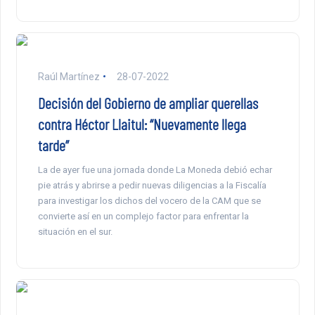
Raúl Martínez
28-07-2022
Decisión del Gobierno de ampliar querellas
contra Héctor Llaitul: “Nuevamente llega
tarde”
La de ayer fue una jornada donde La Moneda debió echar
pie atrás y abrirse a pedir nuevas diligencias a la Fiscalía
para investigar los dichos del vocero de la CAM que se
convierte así en un complejo factor para enfrentar la
situación en el sur.