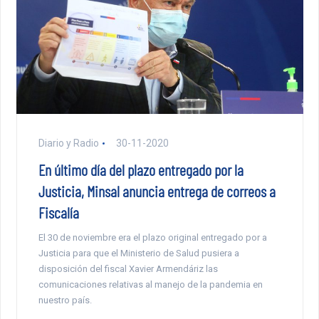
Diario y Radio
30-11-2020
En último día del plazo entregado por la
Justicia, Minsal anuncia entrega de correos a
Fiscalía
El 30 de noviembre era el plazo original entregado por a
Justicia para que el Ministerio de Salud pusiera a
disposición del fiscal Xavier Armendáriz las
comunicaciones relativas al manejo de la pandemia en
nuestro país.