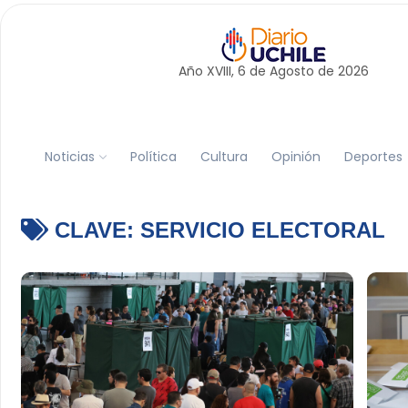
Año XVIII, 6 de
Agosto
de 2026
Noticias
Política
Cultura
Opinión
Deportes
CLAVE:
SERVICIO ELECTORAL