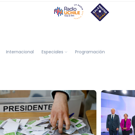
Internacional
Especiales
Programación