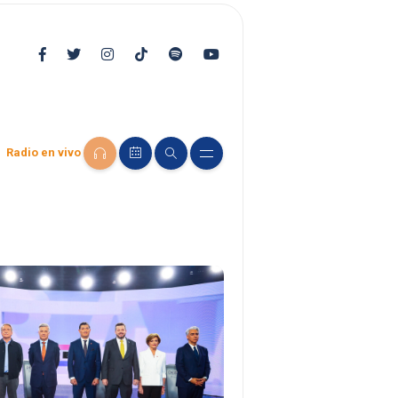
Radio en vivo