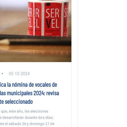
05-10-2024
ica la nómina de vocales de
las municipales 2024: revisa
ste seleccionado
que, este año, las elecciones
 desarrollarán durante dos días;
te el sábado 26 y domingo 27 de