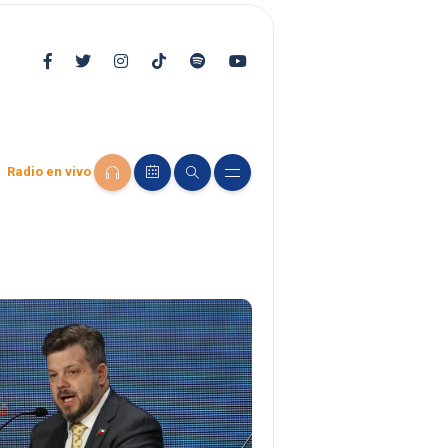
Radio en vivo