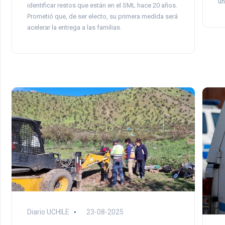
un
identificar restos que están en el SML hace 20 años.
Prometió que, de ser electo, su primera medida será
acelerar la entrega a las familias.
Diario UCHILE
23-08-2025