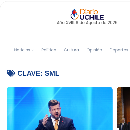
Año XVIII, 6 de
Agosto
de 2026
Noticias
Política
Cultura
Opinión
Deportes
CLAVE:
SML