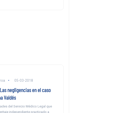
eroa
05-03-2018
Las negligencias en el caso
a Valdés
dades del Servicio Médico Legal que
eritaje independiente practicado a