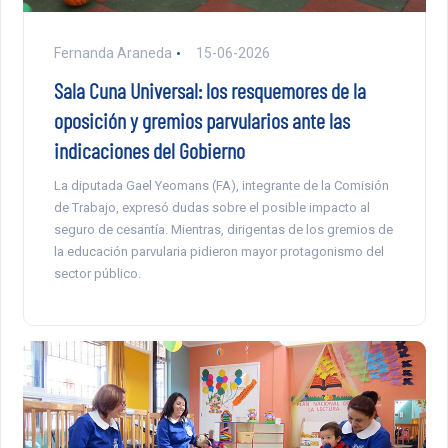
Fernanda Araneda
15-06-2026
Sala Cuna Universal: los resquemores de la
oposición y gremios parvularios ante las
indicaciones del Gobierno
La diputada Gael Yeomans (FA), integrante de la Comisión
de Trabajo, expresó dudas sobre el posible impacto al
seguro de cesantía. Mientras, dirigentas de los gremios de
la educación parvularia pidieron mayor protagonismo del
sector público.