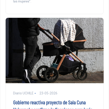
las mujeres”.
Diario UCHILE
23-05-2026
Gobierno reactiva proyecto de Sala Cuna