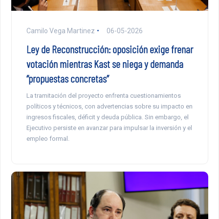
Camilo Vega Martinez
06-05-2026
Ley de Reconstrucción: oposición exige frenar
votación mientras Kast se niega y demanda
“propuestas concretas”
La tramitación del proyecto enfrenta cuestionamientos
políticos y técnicos, con advertencias sobre su impacto en
ingresos fiscales, déficit y deuda pública. Sin embargo, el
Ejecutivo persiste en avanzar para impulsar la inversión y el
empleo formal.