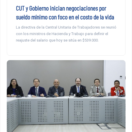
CUT y Gobierno inician negociaciones por
sueldo mínimo con foco en el costo de la vida
La directiva de la Central Unitaria de Trabajadores se reunió
con los ministros de Hacienda y Trabajo para definir el
reajuste del salario que hoy se sitúa en $539.000.