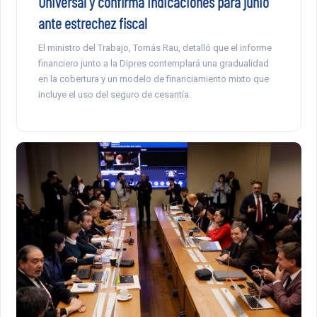
Universal y confirma indicaciones para junio
ante estrechez fiscal
El ministro del Trabajo, Tomás Rau, detalló que el informe
financiero junto a la Dipres contemplará una gradualidad
en la cobertura y un modelo de financiamiento mixto que
incluye el uso del seguro de cesantía.