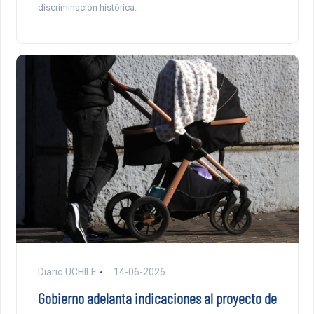
discriminación histórica.
Diario UCHILE
14-06-2026
Gobierno adelanta indicaciones al proyecto de