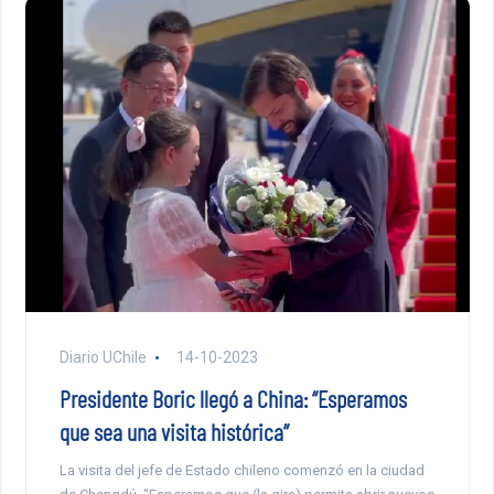
Diario UChile
14-10-2023
Presidente Boric llegó a China: “Esperamos
que sea una visita histórica”
La visita del jefe de Estado chileno comenzó en la ciudad