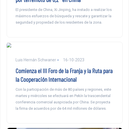
El presidente de China, Xi Jinping, ha instado a realizar los
máximos esfuerzos de búsqueda y rescate y garantizar la
seguridad y propiedad de los residentes de la zona.
Luis Hernán Schwaner
16-10-2023
Comienza el III Foro de la Franja y la Ruta para
la Cooperación Internacional
Con la participación de más de 80 países y regiones, este
martes y miércoles se efectuará en Pekín la trascendental
conferencia comercial auspiciada por China. Se proyecta
la firma de acuerdos por de 64 mil millones de dólares.