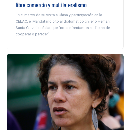
libre comercio y multilateralismo
En el marco de su visita a China y participación en la
CELAC, el Mandatario citó al diplomático chileno Hernán
Santa Cruz al señalar que “nos enfrentamos al dilema de
cooperar o perecer”.