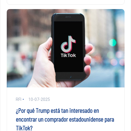
RFI
10-07-2025
¿Por qué Trump está tan interesado en
encontrar un comprador estadounidense para
TikTok?