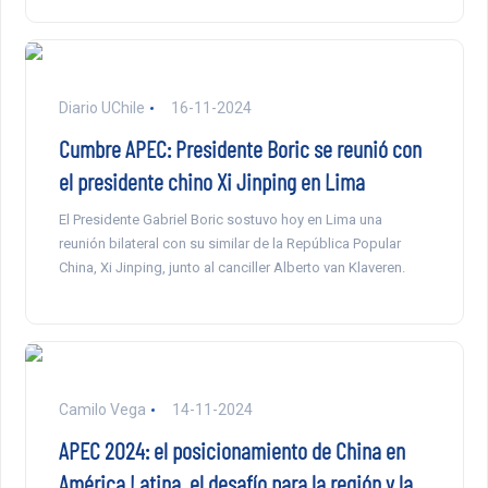
Diario UChile
16-11-2024
Cumbre APEC: Presidente Boric se reunió con
el presidente chino Xi Jinping en Lima
El Presidente Gabriel Boric sostuvo hoy en Lima una
reunión bilateral con su similar de la República Popular
China, Xi Jinping, junto al canciller Alberto van Klaveren.
Camilo Vega
14-11-2024
APEC 2024: el posicionamiento de China en
América Latina, el desafío para la región y la