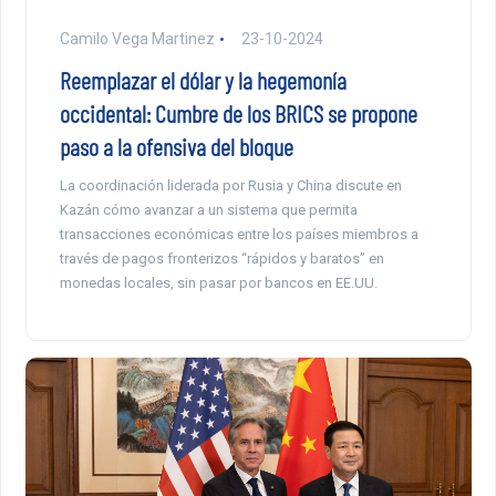
Camilo Vega Martinez
23-10-2024
Reemplazar el dólar y la hegemonía
occidental: Cumbre de los BRICS se propone
paso a la ofensiva del bloque
La coordinación liderada por Rusia y China discute en
Kazán cómo avanzar a un sistema que permita
transacciones económicas entre los países miembros a
través de pagos fronterizos “rápidos y baratos” en
monedas locales, sin pasar por bancos en EE.UU.