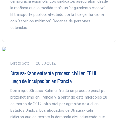
democracia española. Los sindicatos aseguraban desde
la mañana que la medida tenía un ‘seguimiento masivo’.
El transporte público, afectado por la huelga, funciona
con ‘servicios mínimos’. Decenas de personas
detenidas.
Loreto Soto
28-03-2012
Strauss-Kahn enfrenta proceso civil en EE.UU.
luego de inculpación en Francia
Dominique Strauss-Kahn enfrenta un proceso penal por
proxenetismo en Francia y, a partir de este miércoles 28
de marzo de 2012, otro civil por agresión sexual en
Estados Unidos. Los abogados de Strauss-Kahn
pidieron que se cerrara la demanda civil aduciendo que