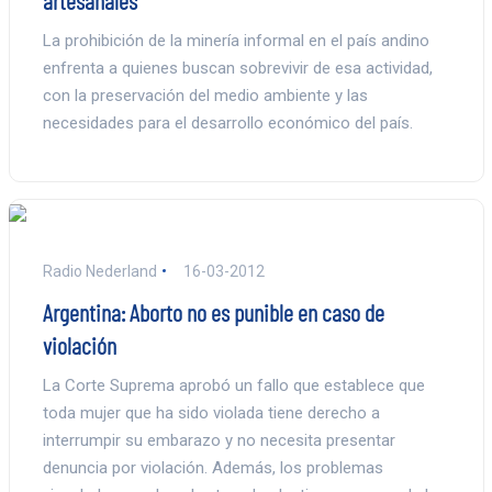
La prohibición de la minería informal en el país andino
enfrenta a quienes buscan sobrevivir de esa actividad,
con la preservación del medio ambiente y las
necesidades para el desarrollo económico del país.
Radio Nederland
16-03-2012
Argentina: Aborto no es punible en caso de
violación
La Corte Suprema aprobó un fallo que establece que
toda mujer que ha sido violada tiene derecho a
interrumpir su embarazo y no necesita presentar
denuncia por violación. Además, los problemas