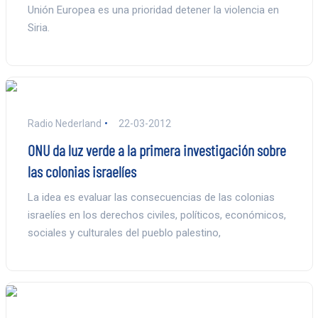
Unión Europea es una prioridad detener la violencia en
Siria.
Radio Nederland
22-03-2012
ONU da luz verde a la primera investigación sobre
las colonias israelíes
La idea es evaluar las consecuencias de las colonias
israelíes en los derechos civiles, políticos, económicos,
sociales y culturales del pueblo palestino,