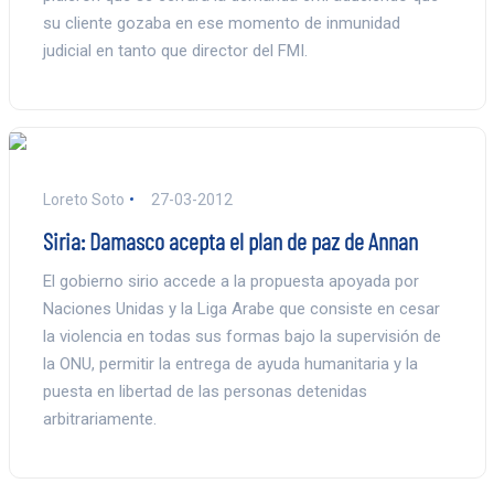
su cliente gozaba en ese momento de inmunidad
judicial en tanto que director del FMI.
Loreto Soto
27-03-2012
Siria: Damasco acepta el plan de paz de Annan
El gobierno sirio accede a la propuesta apoyada por
Naciones Unidas y la Liga Arabe que consiste en cesar
la violencia en todas sus formas bajo la supervisión de
la ONU, permitir la entrega de ayuda humanitaria y la
puesta en libertad de las personas detenidas
arbitrariamente.