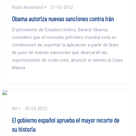
Radio Nederland
31-03-2012
Obama autoriza nuevas sanciones contra Irán
El presidente de Estados Unidos, Barack Obama,
consideró que el mercado petrolero mundial está en
condiciones de soportar la aplicación a partir de fines
de junio de nuevas sanciones que abarcarán las
exportaciones de crudo iraní, anunció el viernes la Casa
Blanca.
RFI
30-03-2012
El gobierno español aprueba el mayor recorte de
su historia