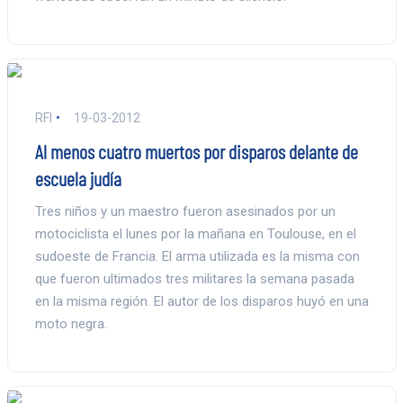
RFI
19-03-2012
Al menos cuatro muertos por disparos delante de
escuela judía
Tres niños y un maestro fueron asesinados por un
motociclista el lunes por la mañana en Toulouse, en el
sudoeste de Francia. El arma utilizada es la misma con
que fueron ultimados tres militares la semana pasada
en la misma región. El autor de los disparos huyó en una
moto negra.