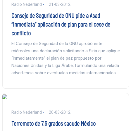
Radio Nederland
21-03-2012
Consejo de Seguridad de ONU pide a Asad
“inmediata” aplicación de plan para el cese de
conflicto
El Consejo de Seguridad de la ONU aprobó este
miércoles una declaración solicitando a Siria que aplique
“inmediatamente” el plan de paz propuesto por
Naciones Unidas y la Liga Árabe, formulando una velada
advertencia sobre eventuales medidas internacionales.
Radio Nederland
20-03-2012
Terremoto de 7,6 grados sacude México