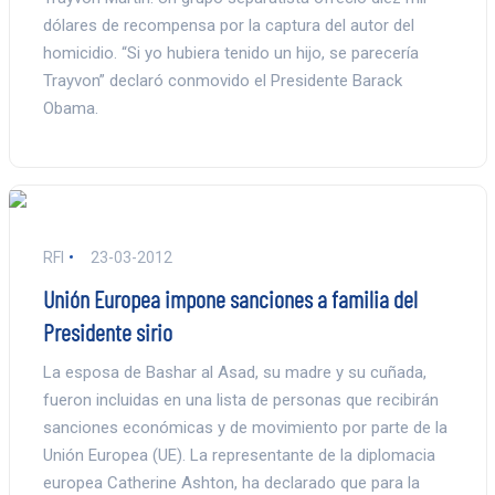
dólares de recompensa por la captura del autor del
homicidio. “Si yo hubiera tenido un hijo, se parecería
Trayvon” declaró conmovido el Presidente Barack
Obama.
RFI
23-03-2012
Unión Europea impone sanciones a familia del
Presidente sirio
La esposa de Bashar al Asad, su madre y su cuñada,
fueron incluidas en una lista de personas que recibirán
sanciones económicas y de movimiento por parte de la
Unión Europea (UE). La representante de la diplomacia
europea Catherine Ashton, ha declarado que para la