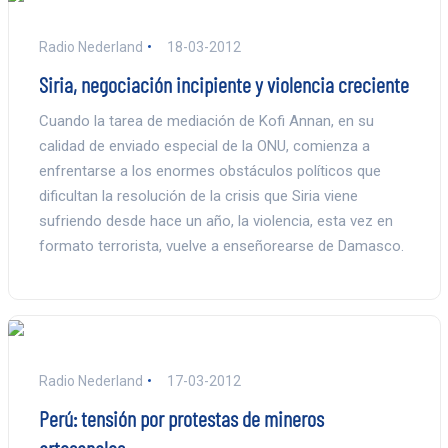
Radio Nederland
18-03-2012
Siria, negociación incipiente y violencia creciente
Cuando la tarea de mediación de Kofi Annan, en su
calidad de enviado especial de la ONU, comienza a
enfrentarse a los enormes obstáculos políticos que
dificultan la resolución de la crisis que Siria viene
sufriendo desde hace un año, la violencia, esta vez en
formato terrorista, vuelve a enseñorearse de Damasco.
Radio Nederland
17-03-2012
Perú: tensión por protestas de mineros
artesanales