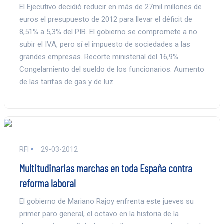
El Ejecutivo decidió reducir en más de 27mil millones de
euros el presupuesto de 2012 para llevar el déficit de
8,51% a 5,3% del PIB. El gobierno se compromete a no
subir el IVA, pero sí el impuesto de sociedades a las
grandes empresas. Recorte ministerial del 16,9%.
Congelamiento del sueldo de los funcionarios. Aumento
de las tarifas de gas y de luz.
RFI
29-03-2012
Multitudinarias marchas en toda España contra
reforma laboral
El gobierno de Mariano Rajoy enfrenta este jueves su
primer paro general, el octavo en la historia de la