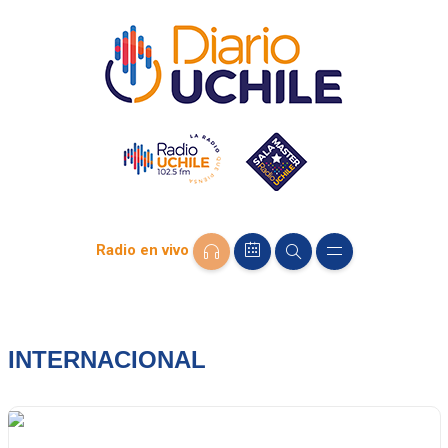
Radio en vivo
INTERNACIONAL