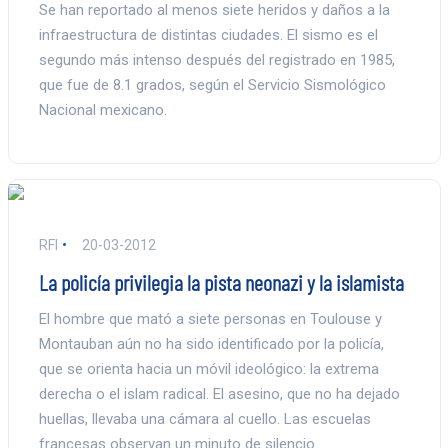
Se han reportado al menos siete heridos y daños a la
infraestructura de distintas ciudades. El sismo es el
segundo más intenso después del registrado en 1985,
que fue de 8.1 grados, según el Servicio Sismológico
Nacional mexicano.
RFI
20-03-2012
La policía privilegia la pista neonazi y la islamista
El hombre que mató a siete personas en Toulouse y
Montauban aún no ha sido identificado por la policía,
que se orienta hacia un móvil ideológico: la extrema
derecha o el islam radical. El asesino, que no ha dejado
huellas, llevaba una cámara al cuello. Las escuelas
francesas observan un minuto de silencio.