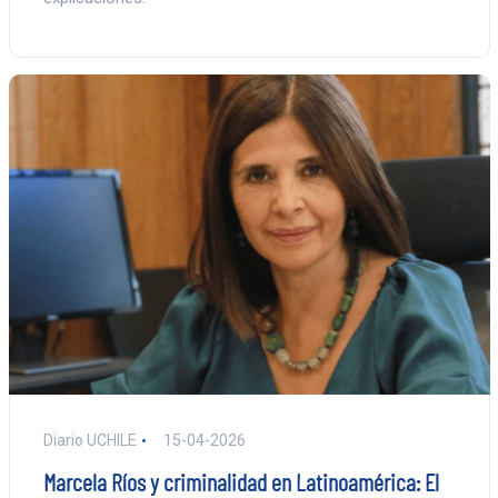
Diario UCHILE
15-04-2026
Marcela Ríos y criminalidad en Latinoamérica: El