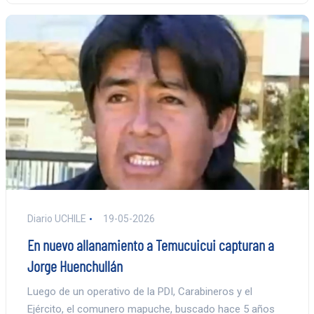
Diario UCHILE
19-05-2026
En nuevo allanamiento a Temucuicui capturan a
Jorge Huenchullán
Luego de un operativo de la PDI, Carabineros y el
Ejército, el comunero mapuche, buscado hace 5 años