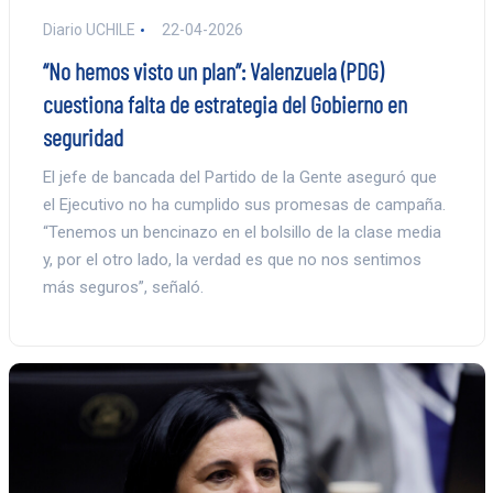
Diario UCHILE
22-04-2026
“No hemos visto un plan”: Valenzuela (PDG)
cuestiona falta de estrategia del Gobierno en
seguridad
El jefe de bancada del Partido de la Gente aseguró que
el Ejecutivo no ha cumplido sus promesas de campaña.
“Tenemos un bencinazo en el bolsillo de la clase media
y, por el otro lado, la verdad es que no nos sentimos
más seguros”, señaló.