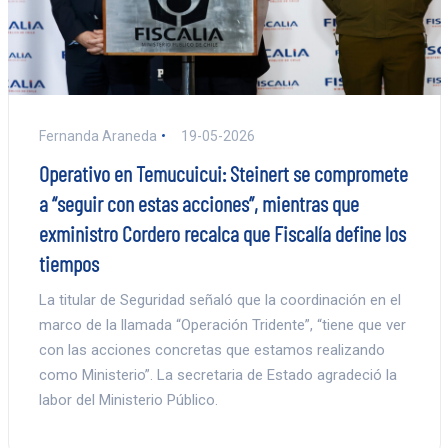
Fernanda Araneda
19-05-2026
Operativo en Temucuicui: Steinert se compromete
a “seguir con estas acciones”, mientras que
exministro Cordero recalca que Fiscalía define los
tiempos
La titular de Seguridad señaló que la coordinación en el
marco de la llamada “Operación Tridente”, “tiene que ver
con las acciones concretas que estamos realizando
como Ministerio”. La secretaria de Estado agradeció la
labor del Ministerio Público.