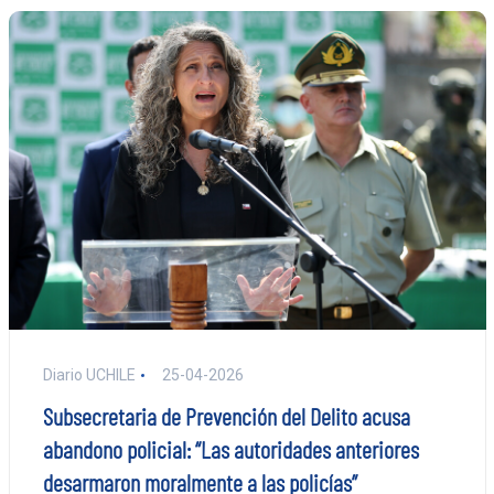
Diario UCHILE
25-04-2026
Subsecretaria de Prevención del Delito acusa
abandono policial: “Las autoridades anteriores
desarmaron moralmente a las policías”