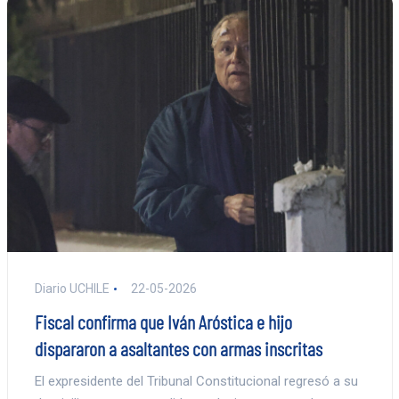
Diario UCHILE
22-05-2026
Fiscal confirma que Iván Aróstica e hijo
dispararon a asaltantes con armas inscritas
El expresidente del Tribunal Constitucional regresó a su