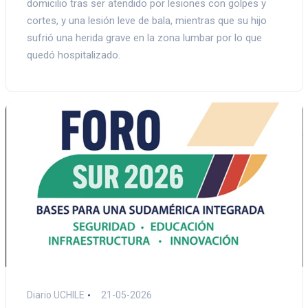
domicilio tras ser atendido por lesiones con golpes y
cortes, y una lesión leve de bala, mientras que su hijo
sufrió una herida grave en la zona lumbar por lo que
quedó hospitalizado.
Diario UCHILE
21-05-2026