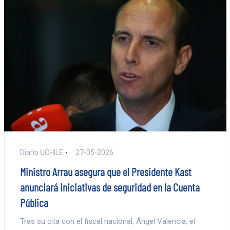
Diario UCHILE
27-05-2026
Ministro Arrau asegura que el Presidente Kast
anunciará iniciativas de seguridad en la Cuenta
Pública
Tras su cita con el fiscal nacional, Ángel Valencia, el