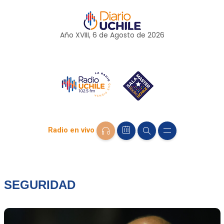
Año XVIII, 6 de
Agosto
de 2026
Radio en vivo
SEGURIDAD