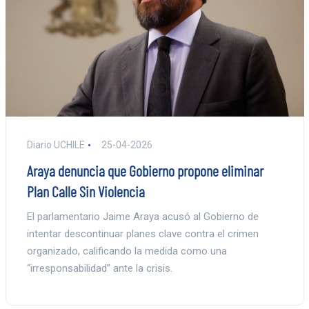
Diario UCHILE
25-04-2026
Araya denuncia que Gobierno propone eliminar
Plan Calle Sin Violencia
El parlamentario Jaime Araya acusó al Gobierno de
intentar descontinuar planes clave contra el crimen
organizado, calificando la medida como una
“irresponsabilidad” ante la crisis.