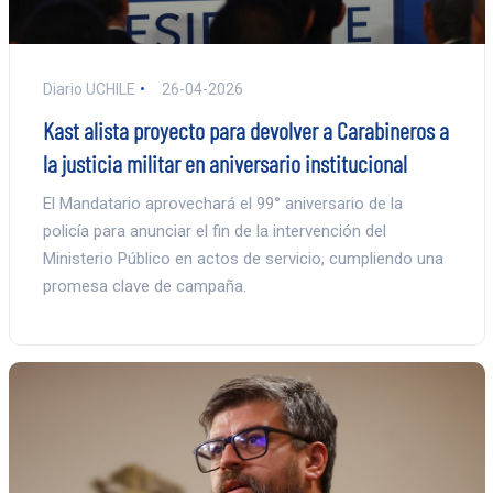
Diario UCHILE
26-04-2026
Kast alista proyecto para devolver a Carabineros a
la justicia militar en aniversario institucional
El Mandatario aprovechará el 99° aniversario de la
policía para anunciar el fin de la intervención del
Ministerio Público en actos de servicio, cumpliendo una
promesa clave de campaña.