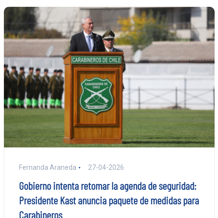
Fernanda Araneda
27-04-2026
Gobierno intenta retomar la agenda de seguridad:
Presidente Kast anuncia paquete de medidas para
Carabineros