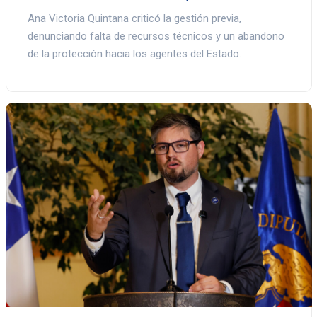
Ana Victoria Quintana criticó la gestión previa,
denunciando falta de recursos técnicos y un abandono
de la protección hacia los agentes del Estado.