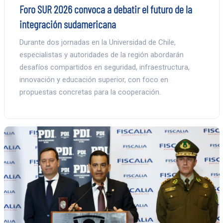
Foro SUR 2026 convoca a debatir el futuro de la
integración sudamericana
Durante dos jornadas en la Universidad de Chile,
especialistas y autoridades de la región abordarán
desafíos compartidos en seguridad, infraestructura,
innovación y educación superior, con foco en
propuestas concretas para la cooperación.