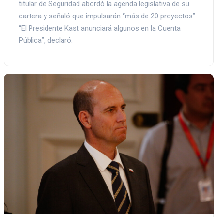
titular de Seguridad abordó la agenda legislativa de su
cartera y señaló que impulsarán “más de 20 proyectos”.
“El Presidente Kast anunciará algunos en la Cuenta
Pública”, declaró.