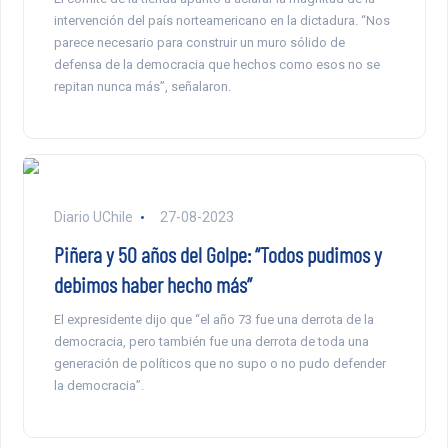
intervención del país norteamericano en la dictadura. “Nos
parece necesario para construir un muro sólido de
defensa de la democracia que hechos como esos no se
repitan nunca más”, señalaron.
Diario UChile
27-08-2023
Piñera y 50 años del Golpe: “Todos pudimos y
debimos haber hecho más”
El expresidente dijo que “el año 73 fue una derrota de la
democracia, pero también fue una derrota de toda una
generación de políticos que no supo o no pudo defender
la democracia”.