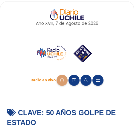
Año XVIII, 7 de
Agosto
de 2026
Radio en vivo
CLAVE:
50 AÑOS GOLPE DE
ESTADO