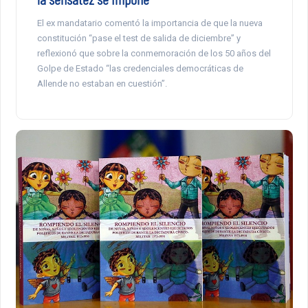
El ex mandatario comentó la importancia de que la nueva
constitución “pase el test de salida de diciembre” y
reflexionó que sobre la conmemoración de los 50 años del
Golpe de Estado “las credenciales democráticas de
Allende no estaban en cuestión”.