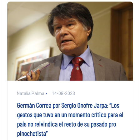
Natalia Palma
14-08-2023
Germán Correa por Sergio Onofre Jarpa: “Los
gestos que tuvo en un momento crítico para el
país no reivindica el resto de su pasado pro
pinochetista”