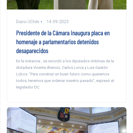
Diario UChile
14-09-2023
Presidente de la Cámara inaugura placa en
homenaje a parlamentarios detenidos
desaparecidos
En la instancia , se recordó a los diputados víctimas de la
dictadura Vicente Atencio, Carlos Lorca y Luis Gastón
Lobos. “Para construir un buen futuro como queremos
todos, tenemos que ordenar nuestro pasado”, expresó el
legislador DC.