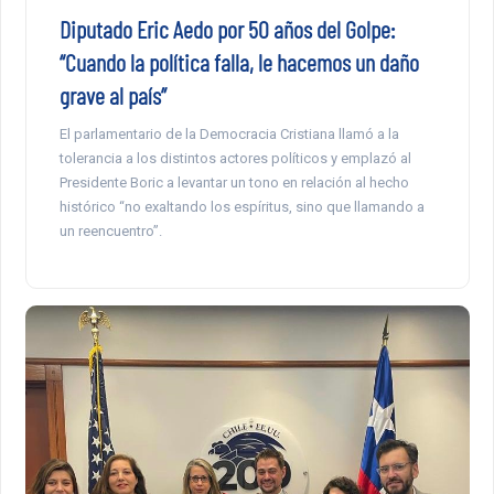
Diputado Eric Aedo por 50 años del Golpe:
“Cuando la política falla, le hacemos un daño
grave al país”
El parlamentario de la Democracia Cristiana llamó a la
tolerancia a los distintos actores políticos y emplazó al
Presidente Boric a levantar un tono en relación al hecho
histórico “no exaltando los espíritus, sino que llamando a
un reencuentro”.