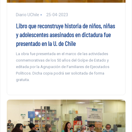
Diario UChile
25-04-2023
Libro que reconstruye historia de niños, niñas
y adolescentes asesinados en dictadura fue
presentado en la U. de Chile
La obra fue presentada en el marco de las actividades
conmemorativas de los 50 años del Golpe de Estado y
editada por la Agrupación de Familiares de Ejecutados
Políticos. Dicha copia podrá ser solicitada de forma
gratuita.