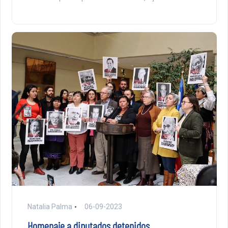
Natalia Palma
06-09-2023
Homenaje a diputados detenidos