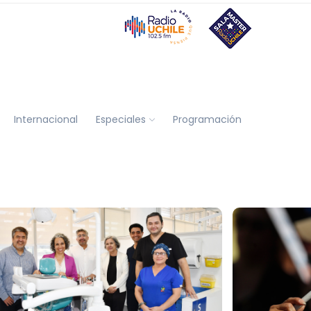
Internacional
Especiales
Programación