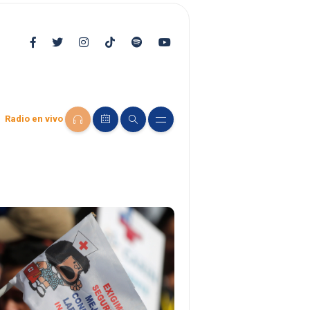
Radio en vivo