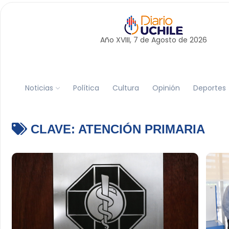
Año XVIII, 7 de
Agosto
de 2026
Noticias
Política
Cultura
Opinión
Deportes
CLAVE:
ATENCIÓN PRIMARIA