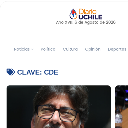
Año XVIII, 6 de
Agosto
de 2026
Noticias
Política
Cultura
Opinión
Deportes
CLAVE:
CDE