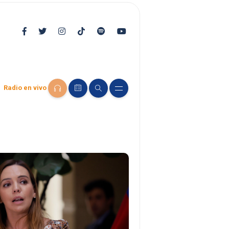
Radio en vivo