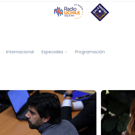
Internacional
Especiales
Programación