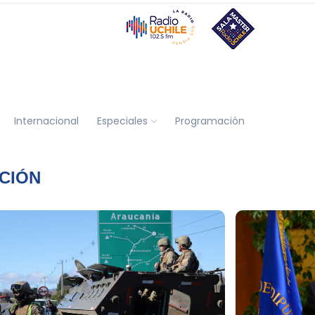
Internacional
Especiales
Programación
CIÓN