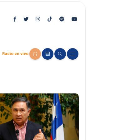
Radio en vivo