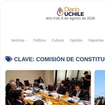
Año XVIII, 6 de
Agosto
de 2026
Noticias
Política
Cultura
Opinión
Deportes
CLAVE:
COMISIÓN DE CONSTITU