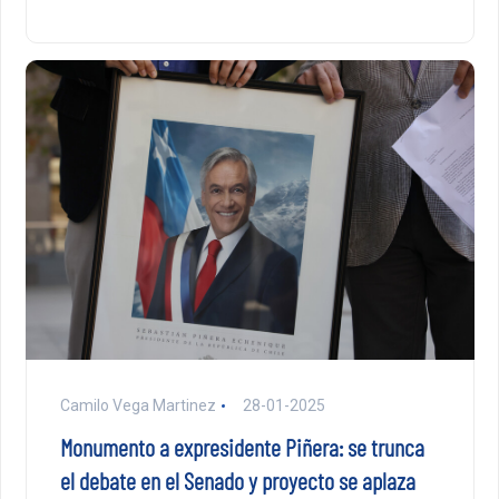
Camilo Vega Martinez
28-01-2025
Monumento a expresidente Piñera: se trunca
el debate en el Senado y proyecto se aplaza