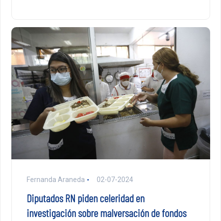
Fernanda Araneda
02-07-2024
Diputados RN piden celeridad en
investigación sobre malversación de fondos