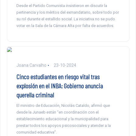
Desde el Partido Comunista insistieron en discutir la
pertinencia y los méritos del exmandatario, sobre todo por
su rol durante el estallido social. La iniciativa no se pudo
votar en la Sala de la Cámara Alta por falta de acuerdos.
Joana Carvalho
23-10-2024
Cinco estudiantes en riesgo vital tras
explosión en el INBA: Gobierno anuncia
querella criminal
El ministro de Educación, Nicolás Cataldo, afirmó que
desde la Junaeb están “en coordinación con el
establecimiento educacional y la municipalidad para
prestar todos los apoyos psicosociales y atender a la
comunidad educativa”.