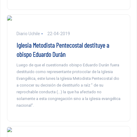
Diario Uchile
22-04-2019
Iglesia Metodista Pentecostal destituye a
obispo Eduardo Durán
Luego de que el cuestionado obispo Eduardo Durán fuera
destituido como representante protocolar de la Iglesia
Evangélica, este lunes la Iglesia Metodista Pentecostal dio
a conocer su decisión de destituirlo a raíz ” de su
reprochable conducta (…) la que ha afectado no
solamente a esta congregación sino a la iglesia evangélica
nacional”.