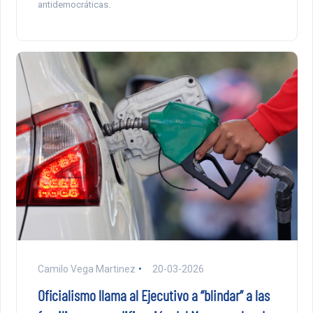
antidemocráticas.
Camilo Vega Martinez
20-03-2026
Oficialismo llama al Ejecutivo a “blindar” a las