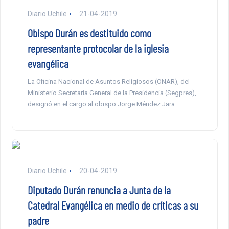
Diario Uchile
21-04-2019
Obispo Durán es destituido como
representante protocolar de la iglesia
evangélica
La Oficina Nacional de Asuntos Religiosos (ONAR), del
Ministerio Secretaría General de la Presidencia (Segpres),
designó en el cargo al obispo Jorge Méndez Jara.
Diario Uchile
20-04-2019
Diputado Durán renuncia a Junta de la
Catedral Evangélica en medio de críticas a su
padre