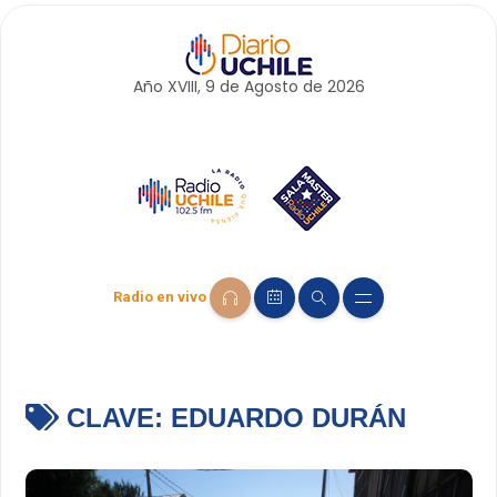
Año XVIII, 9 de
Agosto
de 2026
Radio en vivo
CLAVE:
EDUARDO DURÁN