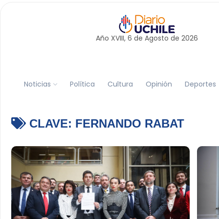
Año XVIII, 6 de
Agosto
de 2026
Noticias
Política
Cultura
Opinión
Deportes
CLAVE:
FERNANDO RABAT