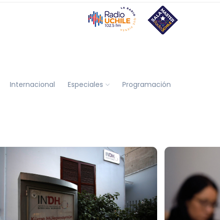
Internacional
Especiales
Programación