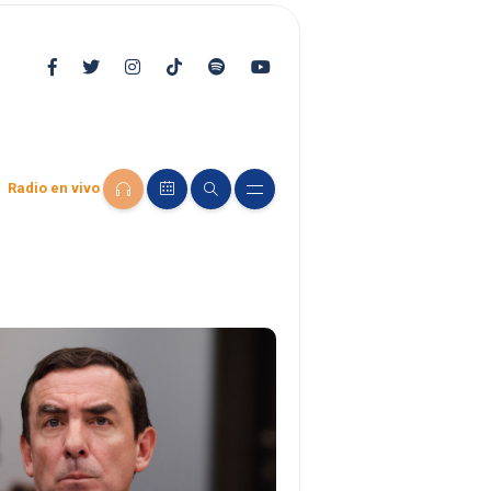
Radio en vivo