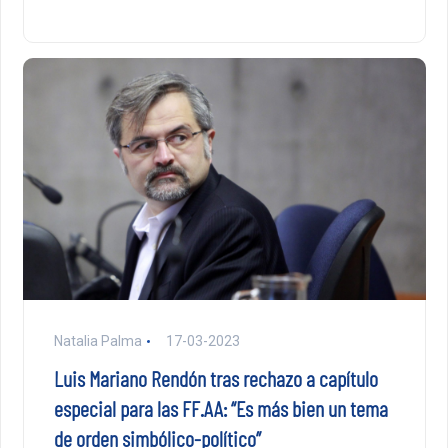
Natalia Palma
17-03-2023
Luis Mariano Rendón tras rechazo a capítulo
especial para las FF.AA: “Es más bien un tema
de orden simbólico-político”