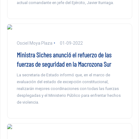
actual comandante en jefe del Ejército, Javier Iturriaga.
Osciel Moya Plaza
01-09-2022
Ministra Siches anunció el refuerzo de las
fuerzas de seguridad en la Macrozona Sur
La secretaria de Estado informó que, en el marco de
evaluación del estado de excepción constitucional,
realizarán mejores coordinaciones con todas las fuerzas
desplegadas y el Ministerio Público para enfrentar hechos
de violencia.