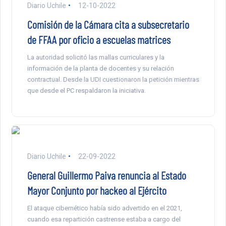
Diario Uchile
12-10-2022
Comisión de la Cámara cita a subsecretario
de FFAA por oficio a escuelas matrices
La autoridad solicitó las mallas curriculares y la
información de la planta de docentes y su relación
contractual. Desde la UDI cuestionaron la petición mientras
que desde el PC respaldaron la iniciativa.
Diario Uchile
22-09-2022
General Guillermo Paiva renuncia al Estado
Mayor Conjunto por hackeo al Ejército
El ataque cibernético había sido advertido en el 2021,
cuando esa repartición castrense estaba a cargo del