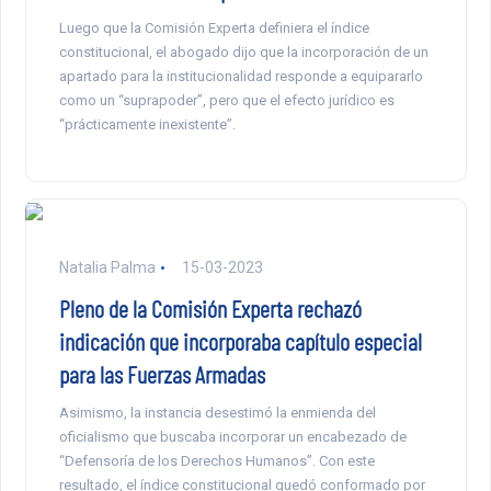
Luego que la Comisión Experta definiera el índice
constitucional, el abogado dijo que la incorporación de un
apartado para la institucionalidad responde a equipararlo
como un “suprapoder”, pero que el efecto jurídico es
“prácticamente inexistente”.
Natalia Palma
15-03-2023
Pleno de la Comisión Experta rechazó
indicación que incorporaba capítulo especial
para las Fuerzas Armadas
Asimismo, la instancia desestimó la enmienda del
oficialismo que buscaba incorporar un encabezado de
“Defensoría de los Derechos Humanos”. Con este
resultado, el índice constitucional quedó conformado por