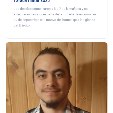
Los desvíos comenzaron a las 7 de la mañana y se
extenderán hasta gran parte de la jornada de este martes
19 de septiembre con motivo del homenaje a las glorias
del Ejército.