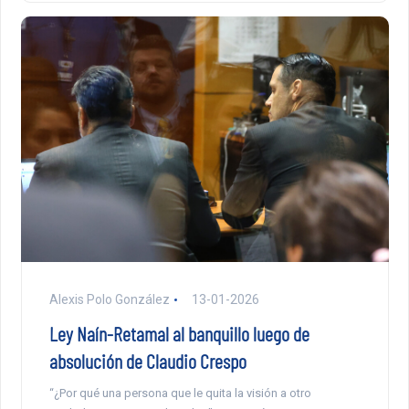
Alexis Polo González
13-01-2026
Ley Naín-Retamal al banquillo luego de
absolución de Claudio Crespo
“¿Por qué una persona que le quita la visión a otro