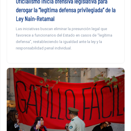
Oficialismo inicia ofensiva legislativa para
derogar la “legítima defensa privilegiada” de la
Ley Nain-Retamal
Las iniciativas buscan eliminar la presunción legal que
favorece a funcionarios del Estado en casos de “legítima
defensa”, restableciendo la igualdad ante la ley y la
responsabilidad penal individual.