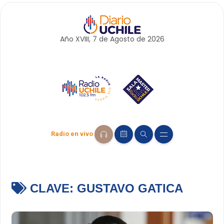
Año XVIII, 7 de
Agosto
de 2026
Radio en vivo
CLAVE:
GUSTAVO GATICA